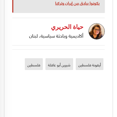
يكونوا بيادق بين إيران وتركيا
حياة الحريري
أكاديمية وباحثة سياسية، لبنان
أيقونة فلسطين
شيرين أبو عاقلة
فلسطين