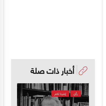
أخبار ذات صلة
رأي
إخترنا لكم