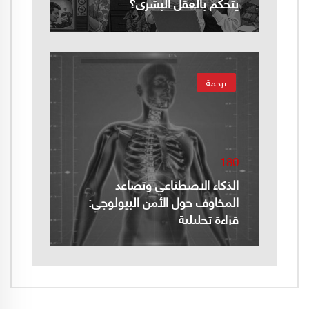
يتحكم بالعقل البشري؟
ترجمة
180
الذكاء الاصطناعي وتصاعد
المخاوف حول الأمن البيولوجي:
قراءة تحليلية