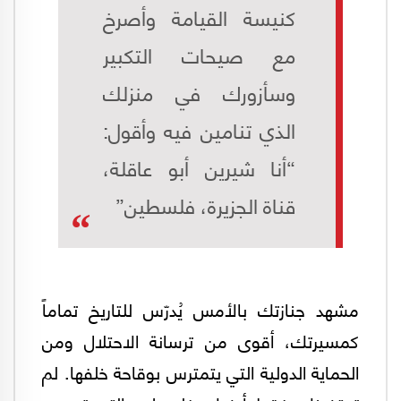
كنيسة القيامة وأصرخ
مع صيحات التكبير
وسأزورك في منزلك
الذي تنامين فيه وأقول:
“أنا شيرين أبو عاقلة،
قناة الجزيرة، فلسطين”
مشهد جنازتك بالأمس يُدرّس للتاريخ تماماً
كمسيرتك، أقوى من ترسانة الاحتلال ومن
الحماية الدولية التي يتمترس بوقاحة خلفها. لم