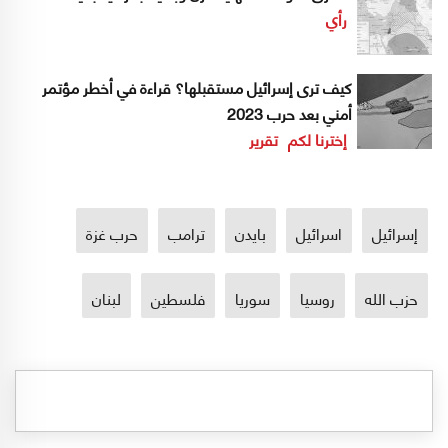
رأي
كيف ترى إسرائيل مستقبلها؟ قراءة في أخطر مؤتمر
أمني بعد حرب 2023
إخترنا لكم
تقرير
إسرائيل
اسرائيل
بايدن
ترامب
حرب غزة
حزب الله
روسيا
سوريا
فلسطين
لبنان