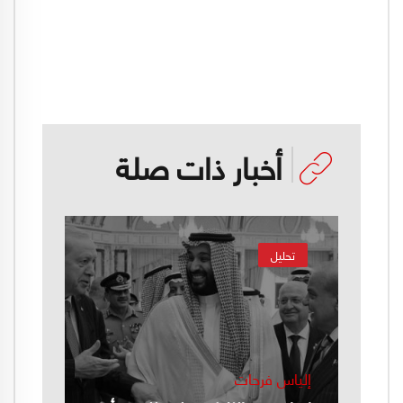
أخبار ذات صلة
تحليل
إلياس فرحات