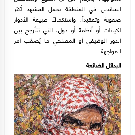
السائدين في المنطقة يجعل المشهد أكثر
صعوبة وتعقيداً، واستكمالاً طبيعة الأدوار
لكيانات أو أنظمة أو دول، التي تتأرجح بين
الدور الوظيفي أو المصلحي ما يُصعّب أمر
المواجهة.
البدائل الضائعة