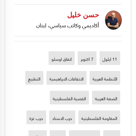
حسن خليل
أكاديمي وكاتب سياسي، لبنان
11 ايلول
7 اكتوبر
اتفاق اوسلو
الأنظمة العربية
الاتفاقات الابراهيمية
التطبيع
الضفة الغربية
القضية الفلسطينية
المقاومة الفلسطينية
حرب الاسناد
حرب غزة