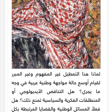
لماذا هذا التعطيل غير المفهوم وغير المبرر
لقيام أوسع حالة مواجهة وطنية عربية في وجه
ما يجري؟ هل التناقض الأيديولوجي أو
المنطلقات الفكرية والسياسية تمنع ذلك؟ هل
فعلاً المسائل الوطنية والقضايا المرتبطة بكل