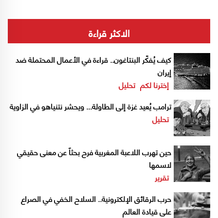
الاكثر قراءة
كيف يُفكّر البنتاغون.. قراءة في الأعمال المحتملة ضد
إيران
إخترنا لكم
تحليل
ترامب يُعيد غزة إلى الطاولة... ويحشر نتنياهو في الزاوية
تحليل
حين تهرب اللاعبة المغربية فرح بحثاً عن معنى حقيقي
لاسمها
تقرير
حرب الرقائق الإلكترونية.. السلاح الخفي في الصراع
على قيادة العالم