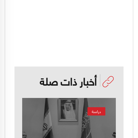
أخبار ذات صلة
دراسة