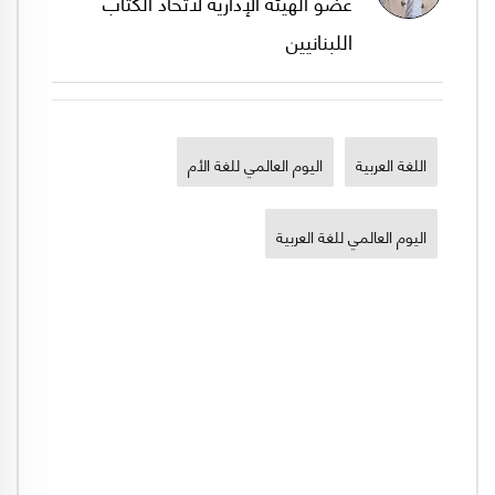
عضو الهيئة الإدارية لاتحاد الكُتّاب
اللبنانيين
اللغة العربية
اليوم العالمي للغة الأم
اليوم العالمي للغة العربية