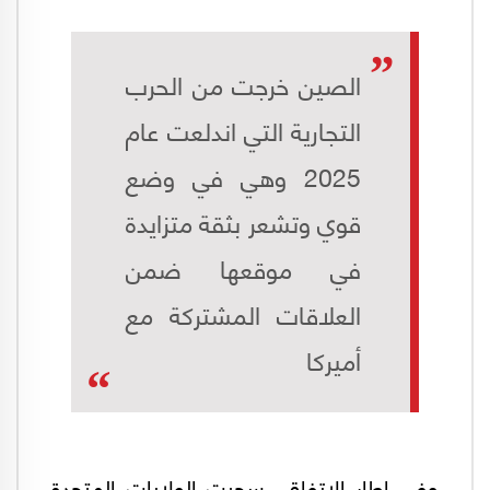
الصين خرجت من الحرب
التجارية التي اندلعت عام
2025 وهي في وضع
قوي وتشعر بثقة متزايدة
في موقعها ضمن
العلاقات المشتركة مع
أميركا
وفي إطار الاتفاق، سحبت الولايات المتحدة