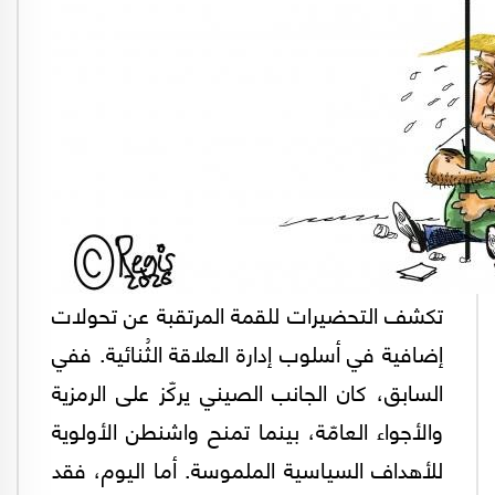
تكشف التحضيرات للقمة المرتقبة عن تحولات
إضافية في أسلوب إدارة العلاقة الثُنائية. ففي
السابق، كان الجانب الصيني يركّز على الرمزية
والأجواء العامّة، بينما تمنح واشنطن الأولوية
للأهداف السياسية الملموسة. أما اليوم، فقد