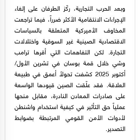
وبعد الحرب التجارية، ركّز الطرفان على إلغاء
الإجراءات الانتقامية الأكثر ضرراً، فيما تراجعت
المخاوف الأميركية المتعلقة بالسياسات
الاقتصادية الصينية غير السوقية واختلالات
التجارة. لكن التفاهمات التي أقرها ترامب
وشي خلال قمة بوسان في تشرين الأول/
أكتوبر 2025 كشفت تحولاً أعمق في طبيعة
العلاقة. فقد علّقت الصين قيودها الواسعة
على صادرات المعادن النادرة، مقابل منحها
عملياً حق التأثير في كيفية استخدام واشنطن
لأدوات الأمن القومي المرتبطة بضوابط
التصدير.