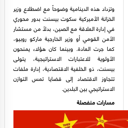
وتزداد هذه الدينامية وضوحاً مع اضطلاع وزير
الخزانة الأميركية سكوت بيسنت بدور محوري
في إدارة العلاقة مع الصين، بدلاً من مستشار
الأمن القومي أو وزير الخارجية ماركو روبيو،
كما جرت العادة. وبينما كان هؤلاء يمنحون
الأولوية للاعتبارات الاستراتيجية، يتولى
بيسنت، ذو الخلفية الاقتصادية، إدارة ملفات
تتجاوز الاقتصاد إلى قضايا تمس التوازن
الاستراتيجي بين البلدين.
مسارات منفصلة