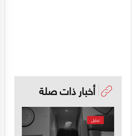
أخبار ذات صلة
تحليل