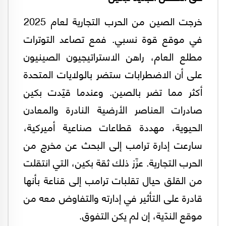
خرجت الصين من الحرب التجارية لعام 2025
في موقع قوة نسبي. فمع تصاعد التوترات
مطلع العام، راهن الاستراتيجيون الصينيون
على أن الاضطرابات ستضر بالولايات المتحدة
أكثر مما تضر بالصين. وعندما قيّدت بكين
صادرات العناصر الأرضية النادرة والمعادن
الحيوية، مهددة قطاعات صناعية أميركية،
سارعت إدارة ترامب إلى البحث عن مخرج من
الحرب التجارية. عزّز ذلك ثقة بكين، التي انتقلت
من القلق حيال تقلبات ترامب إلى قناعة بأنها
قادرة على التأثير في إدارته والتفاوض معه من
موقع الندّية، إن لم يكن التفوق.