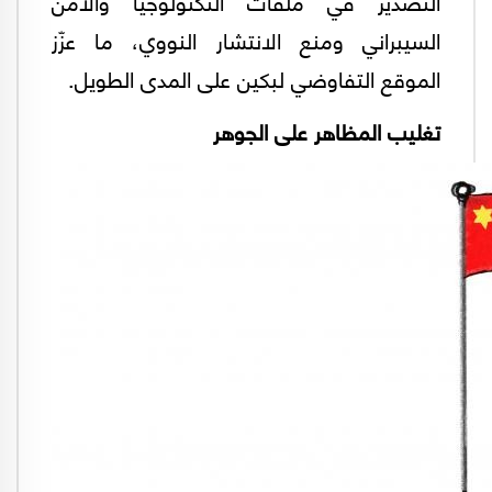
التصدير في ملفات التكنولوجيا والأمن
السيبراني ومنع الانتشار النووي، ما عزّز
الموقع التفاوضي لبكين على المدى الطويل.
تغليب المظاهر على الجوهر