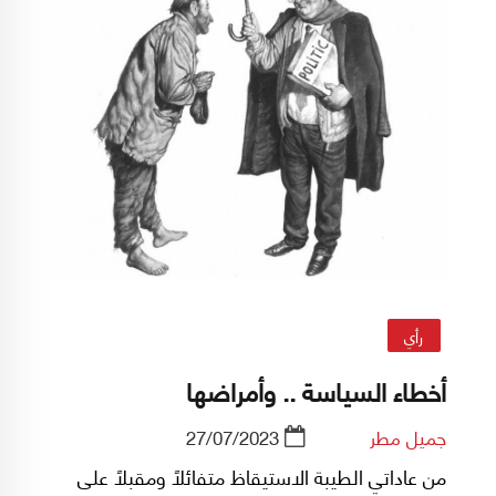
رأي
أخطاء السياسة .. وأمراضها
جميل مطر
27/07/2023
من عاداتي الطيبة الاستيقاظ متفائلاً ومقبلاً على