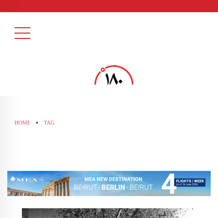
HOME
TAG