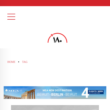
HOME
TAG