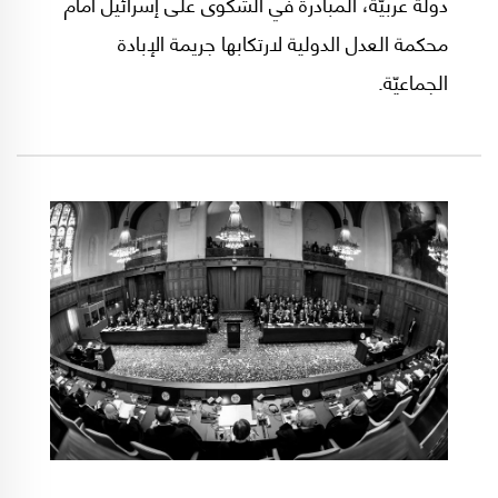
دولة عربيّة، المبادرة في الشكوى على إسرائيل أمام
محكمة العدل الدولية لارتكابها جريمة الإبادة
الجماعيّة.