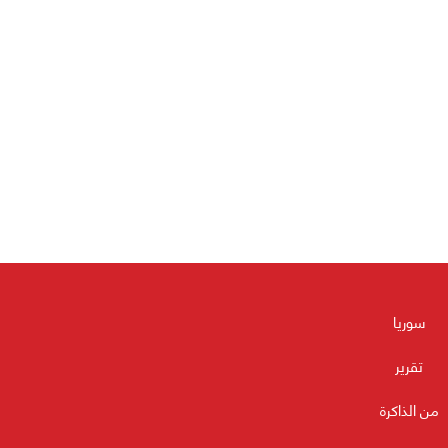
سوريا
تقرير
من الذاكرة