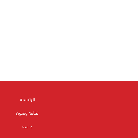
الرئيسية
ثقافه وفنون
دراسة