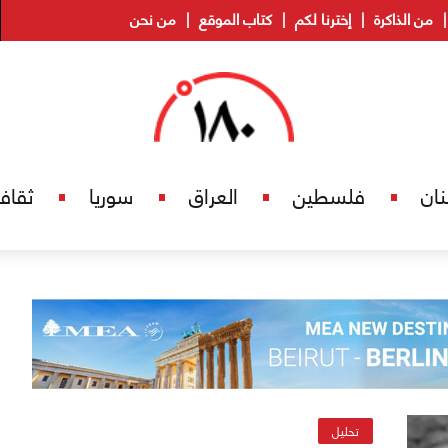
من الذاكرة
إخترنا لكم
كتاب الموقع
من نحن
نان
فلسطين
العراق
سوريا
ثقاف
تحليل