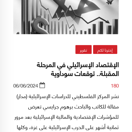
إخترنا لكم
تقرير
الإقتصاد الإسرائيلي في المرحلة
المقبلة.. توقعات سوداوية
06/06/2024
180
نشر المركز الفلسطيني للدراسات الإسرائيلية (مدار)
مقالة للكاتب والباحث برهوم جرايسي تعرض
للمؤشرات الإقتصادية والمالية الإسرائيلية بعد مرور
ثمانية أشهر على الحرب الإسرائيلية على غزة، وكلها