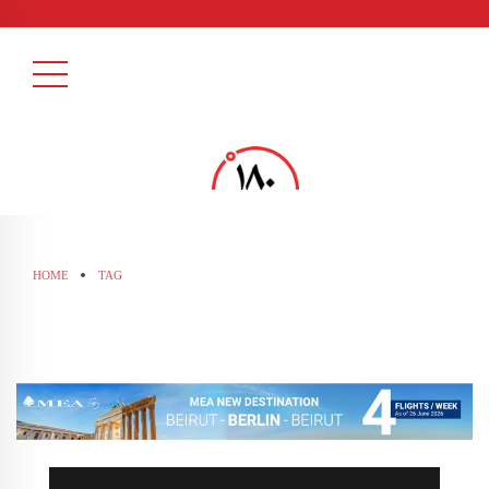
HOME
TAG