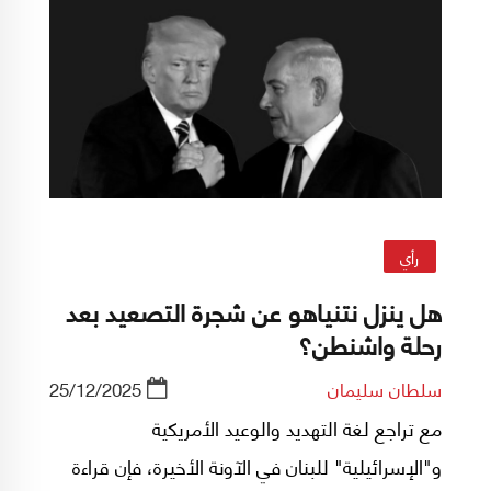
رأي
هل ينزل نتنياهو عن شجرة التصعيد بعد
رحلة واشنطن؟
سلطان سليمان
25/12/2025
مع تراجع لغة التهديد والوعيد الأمريكية
و"الإسرائيلية" للبنان في الآونة الأخيرة، فإن قراءة