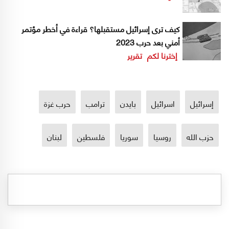
كيف ترى إسرائيل مستقبلها؟ قراءة في أخطر مؤتمر
أمني بعد حرب 2023
إخترنا لكم
تقرير
إسرائيل
اسرائيل
بايدن
ترامب
حرب غزة
حزب الله
روسيا
سوريا
فلسطين
لبنان