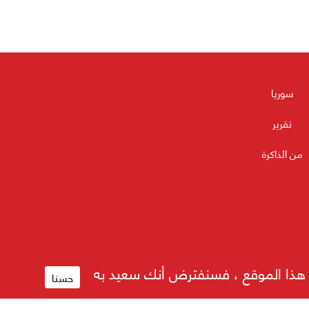
سوريا
تقرير
من الذاكرة
م هذا الموقع ، فسنفترض أنك سعيد به
حسنا