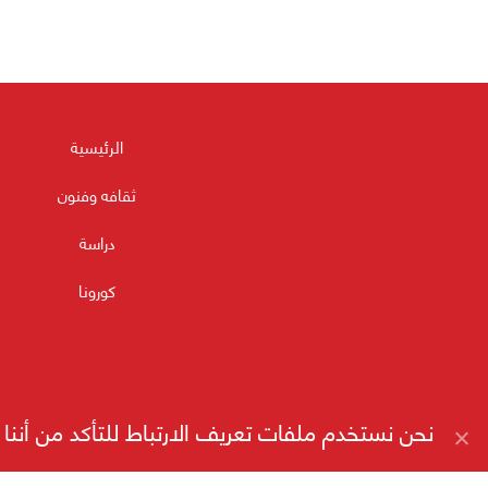
الرئيسية
ثقافه وفنون
دراسة
كورونا
نحن نستخدم ملفات تعريف الارتباط للتأكد من أن