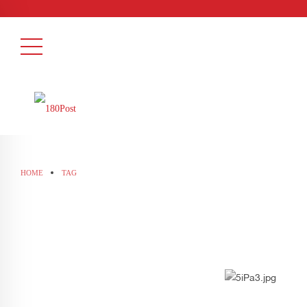
HOME
TAG