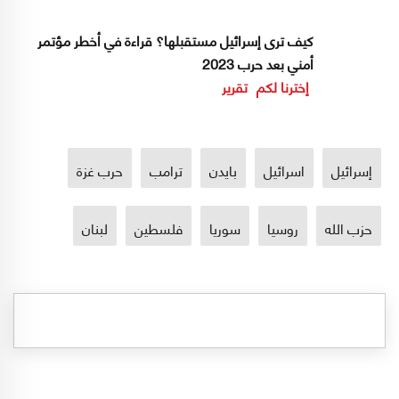
كيف ترى إسرائيل مستقبلها؟ قراءة في أخطر مؤتمر
أمني بعد حرب 2023
إخترنا لكم
تقرير
إسرائيل
اسرائيل
بايدن
ترامب
حرب غزة
حزب الله
روسيا
سوريا
فلسطين
لبنان