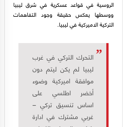
الروسية في قواعد عسكرية في شرق ليبيا
ووسطها يعكس حقيقة وجود التفاهمات
التركية الاميركية في ليبيا.
التحرك التركي في غرب
ليبيا لم يكن ليتم دون
موافقة اميركية وضوء
أخضر اطلسي على
اساس تنسيق تركي –
غربي مشترك في ادارة