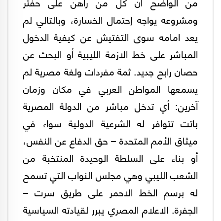
من الواضح أن كل من راهن على حفتر
ومشروعه يواجه إحتمال الخسارة، وبالتالي لم
يعد امامه سوى التفتيش عن كيفية الدخول
المباشر على خط الازمة الليبية أو البحث عن
حصان رابح جديد. ثمة مفردات ولغة مصرية لم
يسمعها المواطن العربي في مكان وزمان
آخرين: أي تدخل مباشر من الدولة المصرية
باتت تتوافر له الشرعية الدولية سواء في
ميثاق الأمم المتحدة – حق الدفاع عن النفس،
أو بناء على السلطة الوحيدة المنتخبة من
الشعب الليبي وهي مجلس النواب التي تسمح
له برسم الخط الاحمر على طريق سرت –
الجفرة. الاعلام المصري يبرر لقيادته السياسية