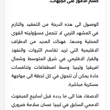
الوصول الى هذه الدرجة من التعقيد والتازم
في المشهد الليبي لا تتحمل مسؤوليته القوى
المحلية وحدها. فهناك العديد من الاطراف
الاقليمية التي تريد تقاسم الثروات والنفوذ
والقرار الاقليمي في شرق المتوسط وشمال
افريقيا وليبيا وسط اصطفافات وتنافسات
حادة يمكن أن تتحول في كل لحظة الى مواجهة
عسكرية مباشرة.
الاصغاء هنا الى ما ردده قبل اسابيع المبعوث
الاممي السابق في ليبيا غسان سلامة ضروري