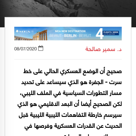
د. سمير صالحة
08/07/2020
صحيح أن الوضع العسكري الحالي على خط
سرت - الجفرة هو الذي سيساعد على تحديد
مسار التطورات السياسية في الملف الليبي،
لكن الصحيح أيضا أن البعد الاقليمي هو الذي
سيرسم خارطة التفاهمات الليبية الليبية قبل
الحديث عن القدرات العسكرية وفرصها في
حسم الامور على الجبهات.