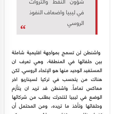
شؤون النفط والثروات
في ليبيا واضعاف النفوذ
الروسي
واشنطن لن تسمح بمواجهة اقليمية شاملة
بين حلفائها في المنطقة، وهي تعرف ان
المستفيد الوحيد منها هو الإتحاد الروسي. لكن
هناك من يتحسب في تركيا لسيناريو اخر
معاكس تماماً. واشنطن قد تريد ان يتأزم
الوضع في ليبيا لتتحرك بطلب من شركائها
وحلفائها وتأخذ ما تريده، ومن المحتمل أن