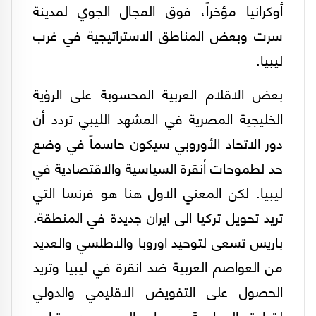
أوكرانيا مؤخراً، فوق المجال الجوي لمدينة
سرت وبعض المناطق الاستراتيجية في غرب
ليبيا.
بعض الاقلام العربية المحسوبة على الرؤية
الخليجية المصرية في المشهد الليبي تردد أن
دور الاتحاد الأوروبي سيكون حاسماً في وضع
حد لطموحات أنقرة السياسية والاقتصادية في
ليبيا. لكن المعني الاول هنا هو فرنسا التي
تريد تحويل تركيا الى ايران جديدة في المنطقة.
باريس تسعى لتوحيد اوروبا والاطلسي والعديد
من العواصم العربية ضد انقرة في ليبيا وتريد
الحصول على التفويض الاقليمي والدولي
لقيادة المواجهة معها والسبب هو تراجع