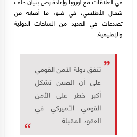
في العلاقات مع أوروبا وإعادة رص بنيان حلف
شمال الأطلسي، في ضوء ما أصابه من
تصدعات في العديد من الساحات الدولية
والإقليمية.
تتفق دولة الأمن القومي
على أن الصين تشكل
أكبر خطر على الأمن
القومي الأميركي في
العقود المقبلة