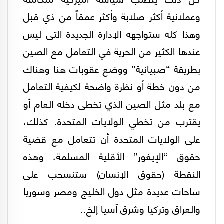
وعملانية أكثر صلابة وأكثر عمقاً من ذي قبل
وهذا كله ستواجهه الإدارة الجديدة التى ليس
عندها الكثير من الحرية في التعامل مع الصين
بطريقة “صبيانية” ووضع عقوبات هنا وهناك
من دون خطة أو نظرة واضحة لكيفية التعامل
مع بلد مثل الصين الذي تخطى دخله العام أو
يقترب من تخطي الولايات المتحدة. كذلك،
على الولايات المتحدة أن تتعامل مع قضية
حقوق “الإيغور” الأقلية المسلمة، وهذه
النقطة (حقوق الإنسان) ستنسحب على
ساحات عديدة مثل دول الخليج ومصر وسوريا
والعراق وتركيا وشرق آسيا إلخ..