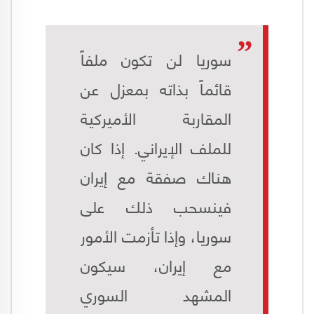
سوريا لن تكون ملفاً
قائماً بذاته بمعزل عن
المقاربة الأميركية
للملف الإيراني. إذا كان
هناك صفقة مع إيران
فينسحب ذلك على
سوريا، وإذا تأزمت الأمور
مع إيران، سيكون
المشهد السوري