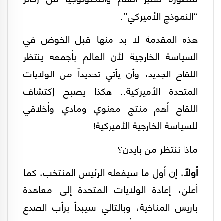
“النموذج الأميركي”.
هذه المقدمة لا بد منها قبل الخوض في
السياسة الخارجية لأن العالم بأجمعه ينتظر
اللقاح الجديد، وأن يأتي تحديداً من الولايات
المتحدة الأميركية.. هكذا يصبح إكتشاف
اللقاح أهم منتج معنوي ومادي وأخلاقي
للسياسة الخارجية الأميركية!
ماذا ننتظر من بايدن؟
أولاً
، إن أول ما سيفعله الرئيس المنتخب، كما
أعلن، إعادة الولايات المتحدة إلى معاهدة
باريس المناخية، وبالتالي سيبدأ برأب الصدع