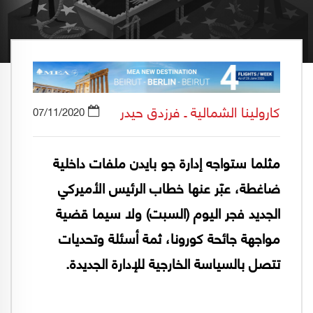
كارولينا الشمالية ـ فرزدق حيدر
07/11/2020
مثلما ستواجه إدارة جو بايدن ملفات داخلية
ضاغطة، عبّر عنها خطاب الرئيس الأميركي
الجديد فجر اليوم (السبت) ولا سيما قضية
مواجهة جائحة كورونا، ثمة أسئلة وتحديات
تتصل بالسياسة الخارجية للإدارة الجديدة.