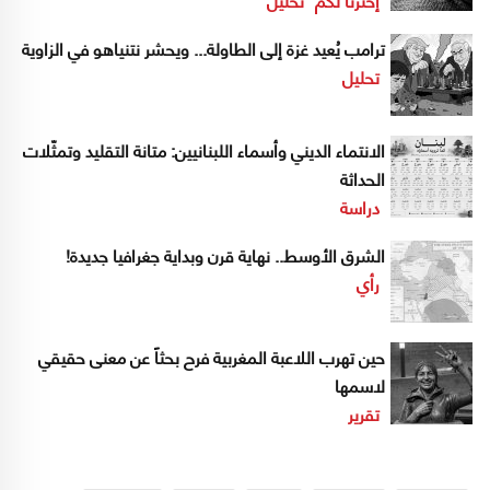
ترامب يُعيد غزة إلى الطاولة... ويحشر نتنياهو في الزاوية
تحليل
الانتماء الديني وأسماء اللبنانيين: متانة التقليد وتمثّلات
الحداثة
دراسة
الشرق الأوسط.. نهاية قرن وبداية جغرافيا جديدة!
رأي
حين تهرب اللاعبة المغربية فرح بحثاً عن معنى حقيقي
لاسمها
تقرير