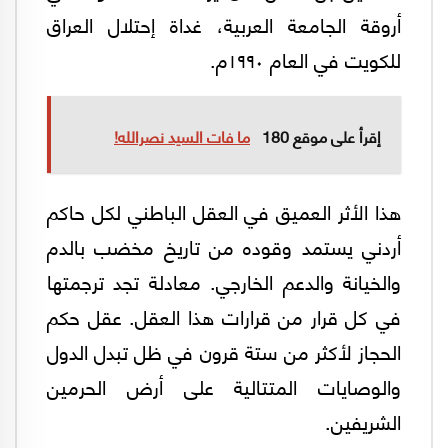
أروقة الجامعة العربية، غداة إحتلال العراق
للكويت في العام ١٩٩٠م.
إقرأ على موقع 180
ما فات السيد نصرالله!
هذا الأثر العميق في العقل الباطني لكل حاكم
أردني يستمد وقوده من تاريخ مخضب بالدم
والخيانة والدعم الخارجي. معادلة تجد ترجمتها
في كل قرار من قرارات هذا العقل. عقل حكم
الحجاز لأكثر من ستة قرون في ظل تبدل الدول
والوصايات المتتالية على أرض الحرمين
الشريفين.