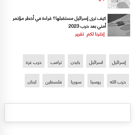
كيف ترى إسرائيل مستقبلها؟ قراءة في أخطر مؤتمر
أمني بعد حرب 2023
إخترنا لكم
تقرير
إسرائيل
اسرائيل
بايدن
ترامب
حرب غزة
حزب الله
روسيا
سوريا
فلسطين
لبنان