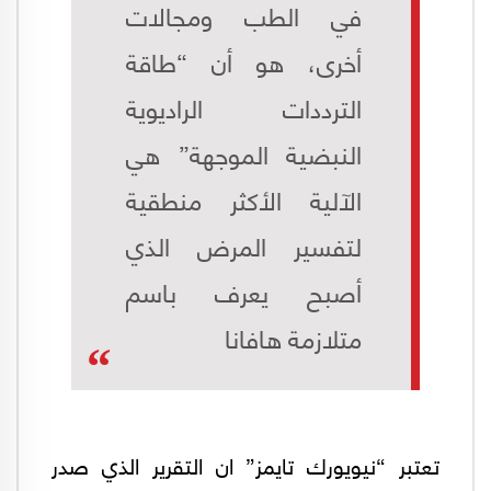
في الطب ومجالات
أخرى، هو أن “طاقة
الترددات الراديوية
النبضية الموجهة” هي
الآلية الأكثر منطقية
لتفسير المرض الذي
أصبح يعرف باسم
متلازمة هافانا
تعتبر “نيويورك تايمز” ان التقرير الذي صدر