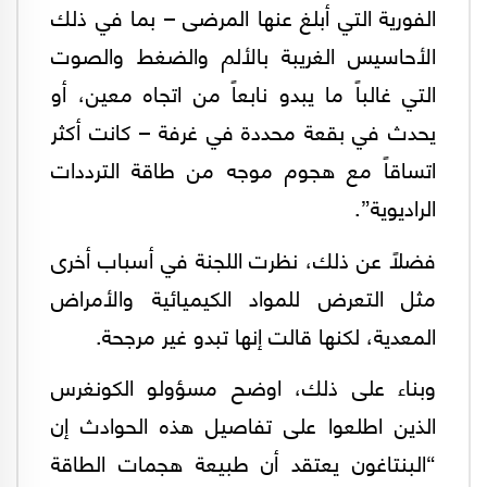
الفورية التي أبلغ عنها المرضى – بما في ذلك
الأحاسيس الغريبة بالألم والضغط والصوت
التي غالباً ما يبدو نابعاً من اتجاه معين، أو
يحدث في بقعة محددة في غرفة – كانت أكثر
اتساقاً مع هجوم موجه من طاقة الترددات
الراديوية”.
فضلاً عن ذلك، نظرت اللجنة في أسباب أخرى
مثل التعرض للمواد الكيميائية والأمراض
المعدية، لكنها قالت إنها تبدو غير مرجحة.
وبناء على ذلك، اوضح مسؤولو الكونغرس
الذين اطلعوا على تفاصيل هذه الحوادث إن
“البنتاغون يعتقد أن طبيعة هجمات الطاقة