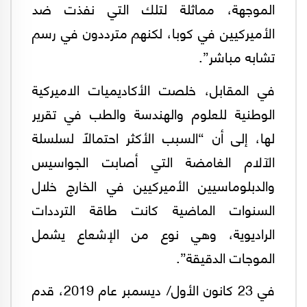
الموجهة، مماثلة لتلك التي نفذت ضد
الأميركيين في كوبا، لكنهم مترددون في رسم
تشابه مباشر”.
في المقابل، خلصت الأكاديميات الاميركية
الوطنية للعلوم والهندسة والطب في تقرير
لها، إلى أن “السبب الأكثر احتمالاً لسلسلة
الآلام الغامضة التي أصابت الجواسيس
والدبلوماسيين الأميركيين في الخارج خلال
السنوات الماضية كانت طاقة الترددات
الراديوية، وهي نوع من الإشعاع يشمل
الموجات الدقيقة”.
في 23 كانون الأول/ ديسمبر عام 2019، قدم