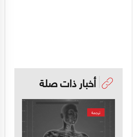
أخبار ذات صلة
ترجمة