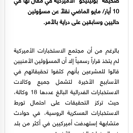
10 أيار/ مايو الماضي نقلاً عن مسؤولين
حاليين وسابقين على دراية بالأمر.
بالرغم من أن مجتمع الاستخبارات الأميركية
لم يتخذ قراراً رسمياً إلا أن المسؤولين الأمنيين
قالوا للمشرعين بأنهم كثفوا تحقيقاتهم في
الأسابيع الأخيرة لتشمل جميع وكالات
الاستخبارات الفدرالية البالغ عددها 18 وكالة،
حيث تركز التحقيقات على احتمال تورط
الاستخبارات العسكرية الروسية، في حوادث
متشابهة إستهدفت أميركيين في أكثر من بلد
في السنوات الخمس الأخيرة.