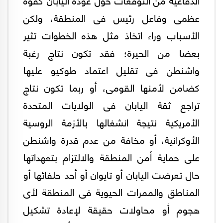
عظمى وفاعل رئيس فى المنطقة، ولكن
الأسباب وراء اتخاذ مثل هذه الخطوات تثير
بعضا من الحيرة؛ فقد تكون نتاج رغبة
واشنطن فى تقليل اعتماد طوكيو عليها
كضامن لأمنها القومى، أو ربما تكون نتاج
تراجع ثقة اليابان فى الولايات المتحدة
الأمريكية نتيجة انشغالها بالأزمة الروسية
الأوكرانية، أو مخافة من عدم قدرة واشنطن
على حماية أمن المنطقة والالتزام بتعهداتها
حال تعرضت اليابان أو تايوان أو أحد حلفائها أو
المناطق والممرات الحيوية فى المنطقة لأى
هجوم أو محاولات حقيقة لإعادة تشكيل