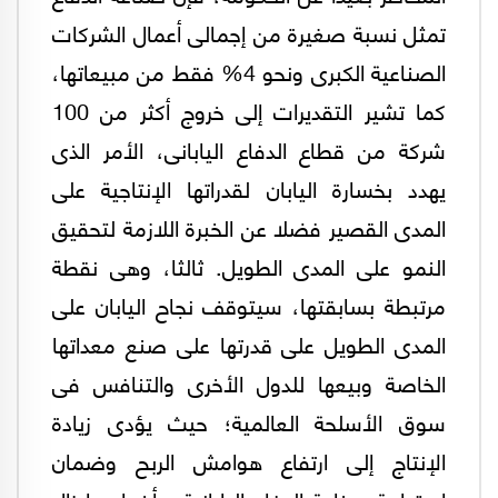
تمثل نسبة صغيرة من إجمالى أعمال الشركات
الصناعية الكبرى ونحو 4% فقط من مبيعاتها،
كما تشير التقديرات إلى خروج أكثر من 100
شركة من قطاع الدفاع اليابانى، الأمر الذى
يهدد بخسارة اليابان لقدراتها الإنتاجية على
المدى القصير فضلا عن الخبرة اللازمة لتحقيق
النمو على المدى الطويل. ثالثا، وهى نقطة
مرتبطة بسابقتها، سيتوقف نجاح اليابان على
المدى الطويل على قدرتها على صنع معداتها
الخاصة وبيعها للدول الأخرى والتنافس فى
سوق الأسلحة العالمية؛ حيث يؤدى زيادة
الإنتاج إلى ارتفاع هوامش الربح وضمان