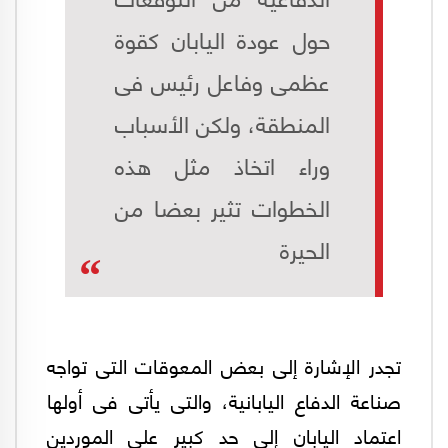
حول عودة اليابان كقوة
عظمى وفاعل رئيس فى
المنطقة، ولكن الأسباب
وراء اتخاذ مثل هذه
الخطوات تثير بعضا من
الحيرة
تجدر الإشارة إلى بعض المعوقات التى تواجه
صناعة الدفاع اليابانية، والتى يأتى فى أولها
اعتماد اليابان إلى حد كبير على الموردين