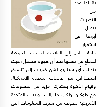
يقابلها عدد
من
التحديات،
يتمثل
أبرزها فى
استمرار
حاجة اليابان إلى الولايات المتحدة الأمريكية
للدفاع عن نفسها ضد أى هجوم محتمل؛ حيث
يتطلب أى سيناريو لشن ضربات إلى تنسيق
استخباراتى مع الولايات المتحدة الأمريكية،
وقيام الأخيرة بمشاركة مزيد من المعلومات
مع طوكيو. ولكن، ما زالت الولايات المتحدة
الأمريكية تتخوف من تسرب المعلومات التى