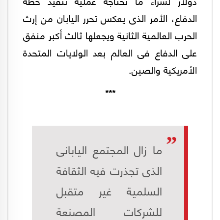
دولار لشراء ما تحتاجه عملية تنفيذ خطة
الدفاع، الأمر الذى يعكس تحرر اليابان من إرث
الحرب العالمية الثانية ويجعلها ثالث أكبر منفق
على الدفاع فى العالم بعد الولايات المتحدة
الأمريكية والصين.
***
ما زال المجتمع اليابانى
الذى تجذرت فيه الثقافة
السلمية غير متقبل
للشركات المصنعة