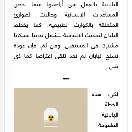
اليابانية بالعمل على أراضيها فيما يخص
المساعدات الإنسانية وحالات الطوارئ
المتعلقة بالكوارث الطبيعية، كما يخطط
البلدان لتحديث الاتفاقية لتشمل تدريبا عسكريا
مشتركا فى المستقبل. ومن ثمَّ، فإن عودة
تسلح اليابان لم تعد تلقى اعتراضا كما ذى
قبل.
***
لكن، هذه
الخطة
اليابانية
الطموحة