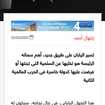
إبتهال أحمد
23/03/2023
تسير اليابان على طريق جديد، أهم سماته
الرئيسة هو تخليها عن السلمية التى تبنتها أو
فرضت عليها كدولة خاسرة فى الحرب العالمية
الثانية
هذا التحول الياباني، فى حال نجاحه، سيكون له