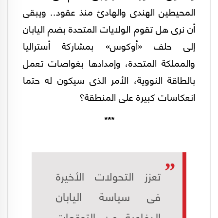
المحيطين الهندى والهادئ منذ عقود.. ويبقى
أن نرى هل تقوم الولايات المتحدة بضم اليابان
إلى حلف «أوكوس» بمشاركة أستراليا
والمملكة المتحدة، وإمدادها بغواصات تعمل
بالطاقة النووية، الأمر الذى سيكون له حتما
انعكاسات كبيرة على المنطقة؟
***
تعزز التحولات الأخيرة
فى سياسة اليابان
الدفاعية من التوقعات