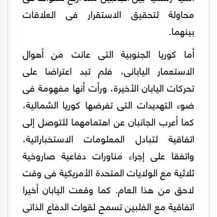
محاولة لتحقيق الاستقرار فى العلاقات
بينهما.
أما كوريا الجنوبية التى عانت من أهوال
الاستعمار اليابانى، فلم تبد اعتراضا على
تحركات اليابان الأخيرة، ورأت أنها مفهومة فى
ضوء التهديدات التى تفرضها كوريا الشمالية،
كما أعرب الجانبان عن اهتمامهما للتوصل إلى
اتفاقية لتبادل المعلومات الاستخباراتية،
واتفقا على إجراء مناورات دفاعية صاروخية
ثلاثية مع الولايات المتحدة الأمريكية فى وقت
لاحق من هذا العام. كما وقعت اليابان أخيرا
اتفاقية مع الفلبين تسمح لقوات الدفاع الذاتى