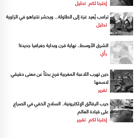
إخترنا لكم
تحليل
ترامب يُعيد غزة إلى الطاولة... ويحشر نتنياهو في الزاوية
تحليل
الشرق الأوسط.. نهاية قرن وبداية جغرافيا جديدة!
رأي
حين تهرب اللاعبة المغربية فرح بحثاً عن معنى حقيقي
لاسمها
تقرير
حرب الرقائق الإلكترونية.. السلاح الخفي في الصراع
على قيادة العالم
إخترنا لكم
تقرير