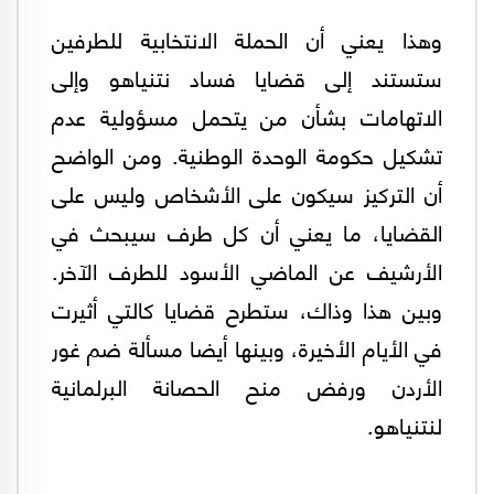
وهذا يعني أن الحملة الانتخابية للطرفين
ستستند إلى قضايا فساد نتنياهو وإلى
الاتهامات بشأن من يتحمل مسؤولية عدم
تشكيل حكومة الوحدة الوطنية. ومن الواضح
أن التركيز سيكون على الأشخاص وليس على
القضايا، ما يعني أن كل طرف سيبحث في
الأرشيف عن الماضي الأسود للطرف الآخر.
وبين هذا وذاك، ستطرح قضايا كالتي أثيرت
في الأيام الأخيرة، وبينها أيضا مسألة ضم غور
الأردن ورفض منح الحصانة البرلمانية
لنتنياهو.