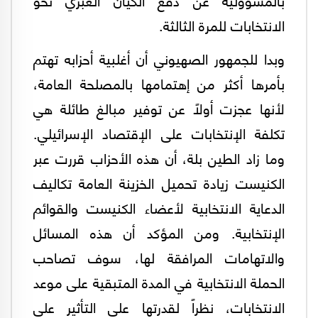
الانتخابات للمرة الثالثة.
وبدا للجمهور الصهيوني أن أغلبية أحزابه تهتم
بأمرها أكثر من إهتمامها بالمصلحة العامة،
لأنها عجزت أولاً عن توفير مبالغ طائلة هي
تكلفة الإنتخابات على الإقتصاد الإسرائيلي.
وما زاد الطين بلة، أن هذه الأحزاب قررت عبر
الكنيست زيادة تحميل الخزينة العامة تكاليف
الدعاية الانتخابية لأعضاء الكنيست والقوائم
الإنتخابية. ومن المؤكد أن هذه المسائل
والاتهامات المرافقة لها، سوف تصاحب
الحملة الانتخابية في المدة المتبقية على موعد
الانتخابات، نظراً لقدرتها على التأثير على