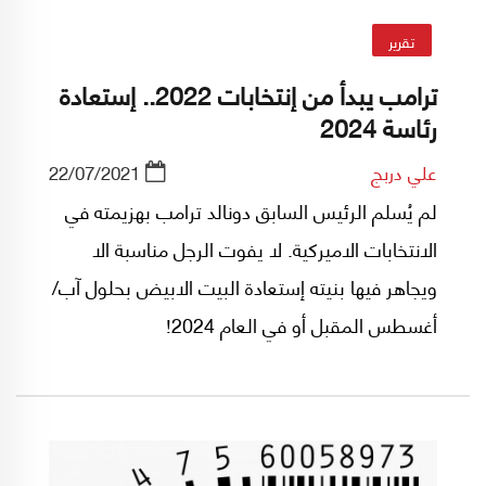
تقرير
ترامب يبدأ من إنتخابات 2022.. إستعادة
رئاسة 2024
علي دربج
22/07/2021
لم يُسلم الرئيس السابق دونالد ترامب بهزيمته في
الانتخابات الاميركية. لا يفوت الرجل مناسبة الا
ويجاهر فيها بنيته إستعادة البيت الابيض بحلول آب/
أغسطس المقبل أو في العام 2024!