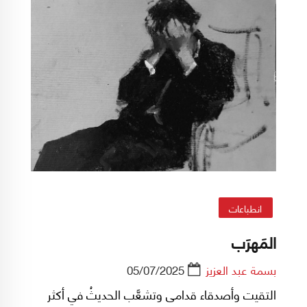
انطباعات
المَهرَب
بسمة عبد العزيز
05/07/2025
التقيت وأصدقاء قدامى وتشعَّب الحديثُ في أكثر