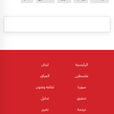
الرئيسية
لبنان
فلسطين
العراق
سوريا
ثقافه وفنون
تحقيق
تحليل
ترجمة
تقرير