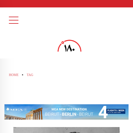
HOME
TAG