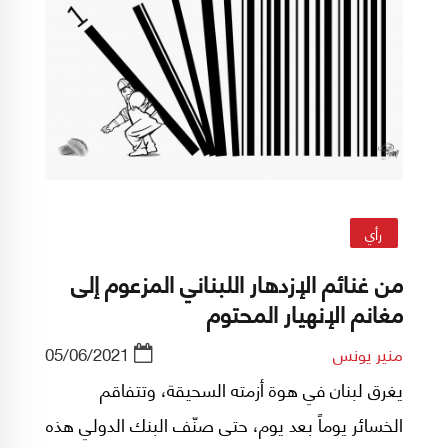
رأي
من غنائم الإزدهار اللبناني المزعوم إلى
مغانم الإنهيار المحتوم
منير يونس
05/06/2021
يغرق لبنان في هوة أزمته السحيقة، وتتفاقم
الخسائر يوماً بعد يوم، حتى صنّف البنك الدولي هذه