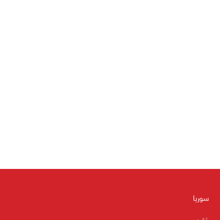
سوريا
تقرير