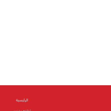
الرئيسية
ثقافه وفنون