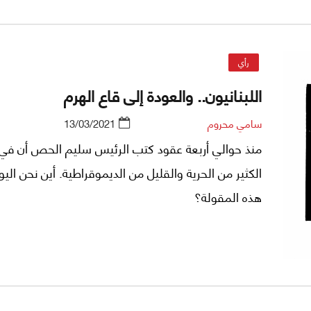
رأي
اللبنانيون.. والعودة إلى قاع الهرم
سامي محروم
13/03/2021
منذ حوالي أربعة عقود كتب الرئيس سليم الحص أن في 
الكثير من الحرية والقليل من الديموقراطية. أين نحن الي
هذه المقولة؟