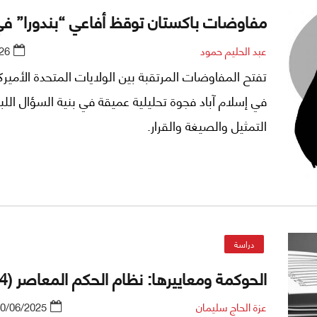
مفاوضات باكستان توقظ أفاعي “بندورا” في
عبد الحليم حمود
26
تفتح المفاوضات المرتقبة بين الولايات المتحدة الأميركي
في إسلام آباد فجوة تحليلية عميقة في بنية السؤال اللب
التمثيل والصيغة والقرار.
دراسة
الحوكمة ومعاييرها: نظام الحكم المعاصر (4)
عزة الحاج سليمان
0/06/2025