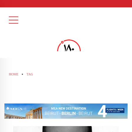
HOME
TAG