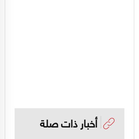
أخبار ذات صلة