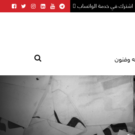
اشترك في خدمة الواتساب
ه وفنون