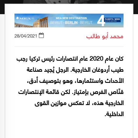
محمد أبو طالب
28/04/2021
كان عام 2020 عام انتصارات رئيس تركيا رجب
طيب أردوغان الخارجية. الرجل يُجيد صناعة
الأحداث واستثمارها، وهو بتوصيف أدق،
قنّاص الفرص بإمتياز. لكن قائمة الإنتصارات
الخارجية هذه، لا تعكس موازين القوى
الداخلية.