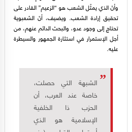
وأنّ الذي يمثّل الشعب هو “الزعيم” القادر على
تحقيق إرادة الشعب. ويضيف، أنّ الشعبوية
تحتاج إلى وجود عدو، والبحث الدائم عنهم، من
أجل الإستمرار في استثارة الجمهور والسيطرة
عليه.
الشبهة التي حصلت،
خاصة عند العرب، أن
الحزب ذا الخلفية
الإسلامية هو الذي
أسقط القرار (منع