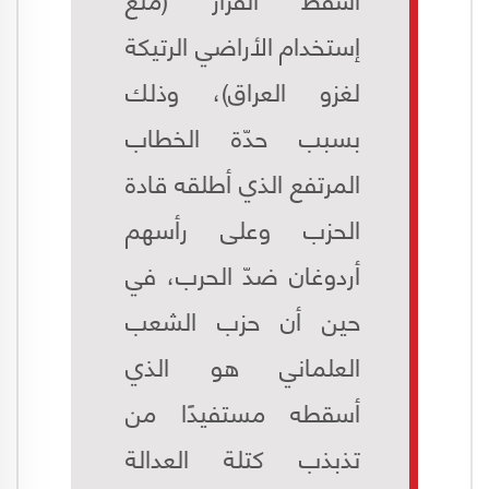
إستخدام الأراضي الرتيكة
لغزو العراق)، وذلك
بسبب حدّة الخطاب
المرتفع الذي أطلقه قادة
الحزب وعلى رأسهم
أردوغان ضدّ الحرب، في
حين أن حزب الشعب
العلماني هو الذي
أسقطه مستفيدًا من
تذبذب كتلة العدالة