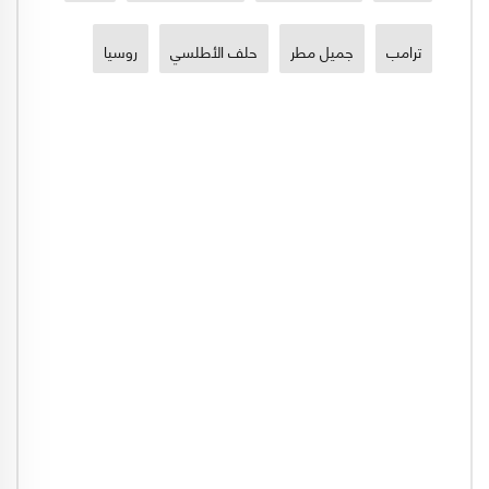
ترامب
جميل مطر
حلف الأطلسي
روسيا