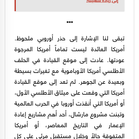
***
تبقى لنا الإشارة إلى حذر أوروبي ملحوظ.
أمريكا العائدة ليست تماماً أمريكا المرجوة
عودتها. عادت إلى موقع القيادة في الحلف
الأطلسي أمريكا الأوباموية مع تغيرات بسيطة
وبعيدة عن الجوهر. لم تعد إلى موقع القيادة
أمريكا التي وقعت على ميثاق الأطلسي الأول،
أو أمريكا التي أنقذت أوروبا في الحرب العالمية
وتبنت مشروع مارشال، أحد أهم مشاريع إعادة
الإعمار في التاريخ المعاصر، أو أمريكا
المتفوقة حالاً وخلال مستقبل مرئي على كل