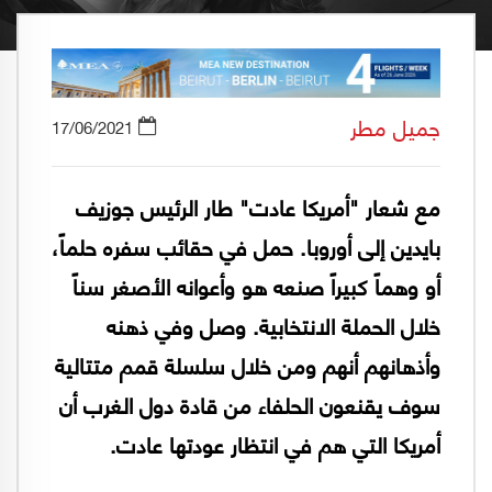
جميل مطر
17/06/2021
مع شعار "أمريكا عادت" طار الرئيس جوزيف
بايدين إلى أوروبا. حمل في حقائب سفره حلماً،
أو وهماً كبيراً صنعه هو وأعوانه الأصغر سناً
خلال الحملة الانتخابية. وصل وفي ذهنه
وأذهانهم أنهم ومن خلال سلسلة قمم متتالية
سوف يقنعون الحلفاء من قادة دول الغرب أن
أمريكا التي هم في انتظار عودتها عادت.