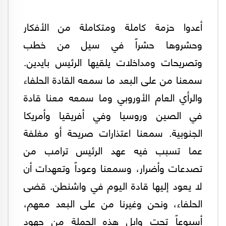
أعدوا حزمة كاملة ومتكاملة من الأفكار
وحشروها حشراً في سيل من خطب
وتصريحات ومداخلات يلقيها الرئيس بايدين.
سمعنا من على البعد ما سمعه القادة الحلفاء
والرأي العام الأوروبي وما سمعه معنا قادة
في الصين وروسيا وفي أفريقيا وأمريكا
الجنوبية. سمعنا اعتذارات صريحة أو مغلفة
عما تسبب فيه عهد الرئيس ترامب من
تصدعات وأضرار، وسمعنا وعوداً وتعهدات أن
لا يعود إليها قادة اليوم في واشنطن. قضى
الحلفاء، ونحن وغيرنا من على البعد معهم،
أسبوعاً تحت وابل هذه الحملة من جهود