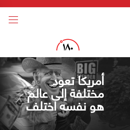
أمريكا تعود
مختلفة إلى عالم
هو نفسه اختلف