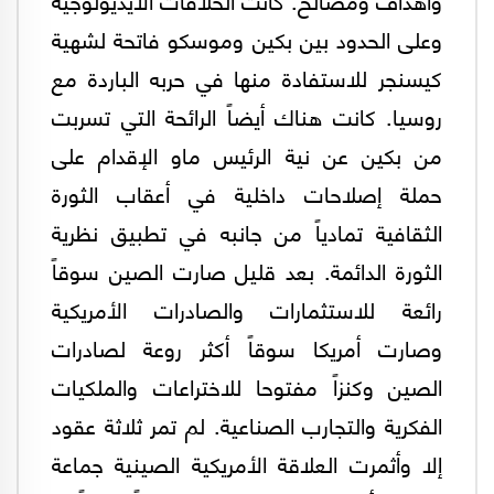
وعلى الحدود بين بكين وموسكو فاتحة لشهية
كيسنجر للاستفادة منها في حربه الباردة مع
روسيا. كانت هناك أيضاً الرائحة التي تسربت
من بكين عن نية الرئيس ماو الإقدام على
حملة إصلاحات داخلية في أعقاب الثورة
الثقافية تمادياً من جانبه في تطبيق نظرية
الثورة الدائمة. بعد قليل صارت الصين سوقاً
رائعة للاستثمارات والصادرات الأمريكية
وصارت أمريكا سوقاً أكثر روعة لصادرات
الصين وكنزاً مفتوحا للاختراعات والملكيات
الفكرية والتجارب الصناعية. لم تمر ثلاثة عقود
إلا وأثمرت العلاقة الأمريكية الصينية جماعة