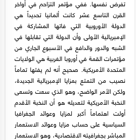
تفرض نفسها. ففي مؤتمر التزاحم في أواخر
القرن التاسع عشر كانت ألمانيا تحديداً هي
الدولة الأوروبية التي فاتها المشاركة في
الإمبريالية الأولى وأن الدولة التي تقابلها في
الشبه والدور والدافع في الأسبوع الجاري من
مؤتمرات القمة في أوروبا الغربية هي الولايات
المتحدة الأمريكية. صحيح أنه لم يفتها تماماً
نصيب من التمتع بمزايا الإمبريالية الجديدة،
ولكن الأمر الواضح، وهو الذي سعت وتسعى
النخبة الأمريكية لتعديله هو أن النخبة الأقدم
أولت اهتماماً أكبر لمزايا وعوائد الجغرافيا
السياسية على حساب مزايا وعوائد الاستعمار
المباشر بجغرافيته الاقتصادية، وهو الاستعمار