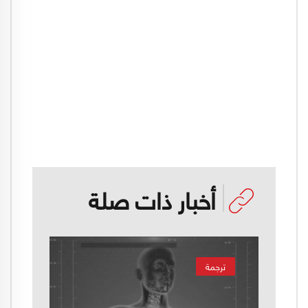
أخبار ذات صلة
ترجمة