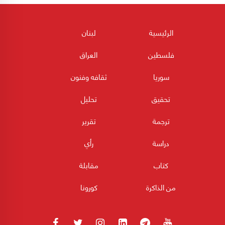
الرئيسية
لبنان
فلسطين
العراق
سوريا
ثقافه وفنون
تحقيق
تحليل
ترجمة
تقرير
دراسة
رأي
كتاب
مقابلة
من الذاكرة
كورونا