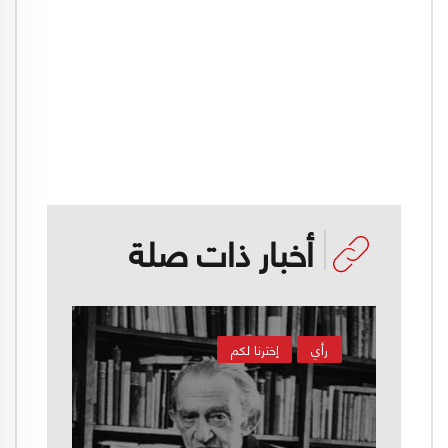
أخبار ذات صلة
رأي
إخترنا لكم