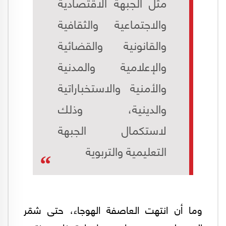
مثل الجبهة الاقتصادية
والاجتماعية والثقافية
والقانونية والقضائية
والإعلامية والمدنية
والأمنية والاستخباراتية
والدينية، وذلك
لاستكمال الجبهة
التعليمية والتربوية
وما أن انتهت العاصفة الهوجاء، حتى شمّر