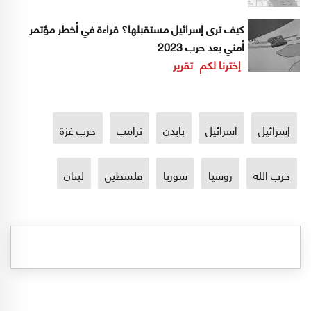
كيف ترى إسرائيل مستقبلها؟ قراءة في أخطر مؤتمر
أمني بعد حرب 2023
إخترنا لكم
تقرير
إسرائيل
اسرائيل
بايدن
ترامب
حرب غزة
حزب الله
روسيا
سوريا
فلسطين
لبنان