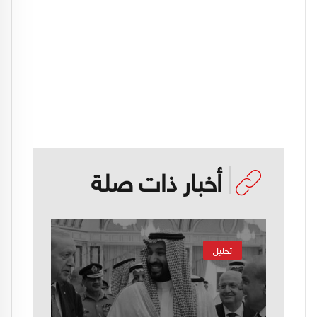
أخبار ذات صلة
تحليل