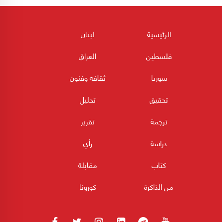
الرئيسية
لبنان
فلسطين
العراق
سوريا
ثقافه وفنون
تحقيق
تحليل
ترجمة
تقرير
دراسة
رأي
كتاب
مقابلة
من الذاكرة
كورونا