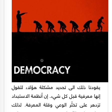
يقودنا ذلك الى تحديد مشكلة هؤلاء للقول
إنها معرفية قبل كل شيء. إن أنظمة الاستبداد
تزدهر على تخثّر الوعي وقلة المعرفة. لذلك