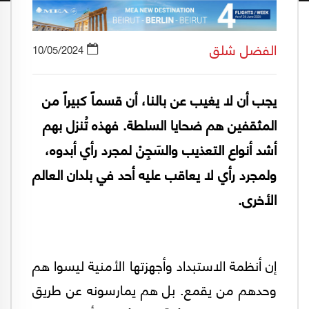
الفضل شلق
10/05/2024
يجب أن لا يغيب عن بالنا، أن قسماً كبيراً من
المثقفين هم ضحايا السلطة. فهذه تُنزل بهم
أشد أنواع التعذيب والسَجِنْ لمجرد رأي أبدوه،
ولمجرد رأي لا يعاقب عليه أحد في بلدان العالم
الأخرى.
إن أنظمة الاستبداد وأجهزتها الأمنية ليسوا هم
وحدهم من يقمع. بل هم يمارسونه عن طريق