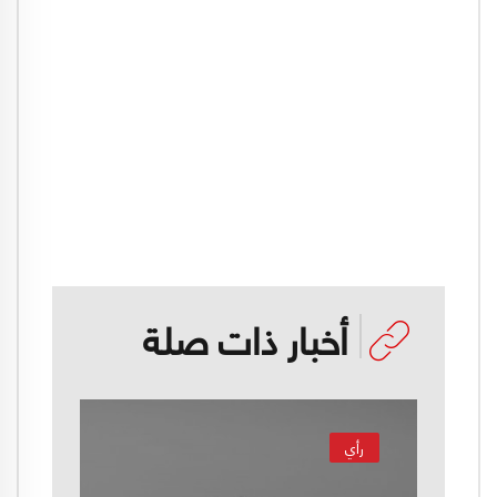
أخبار ذات صلة
رأي