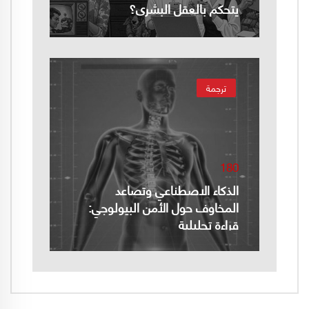
يتحكم بالعقل البشري؟
ترجمة
180
الذكاء الاصطناعي وتصاعد
المخاوف حول الأمن البيولوجي:
قراءة تحليلية