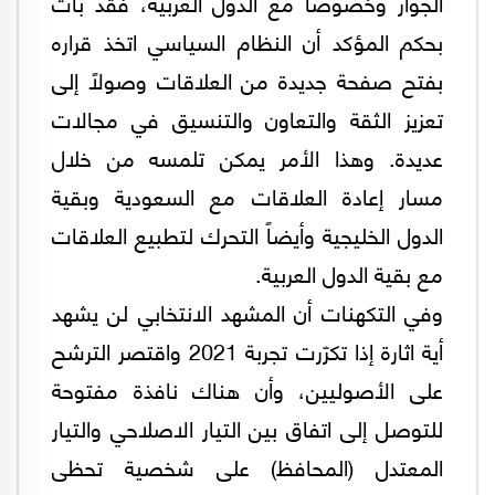
الجوار وخصوصاً مع الدول العربية، فقد بات
بحكم المؤكد أن النظام السياسي اتخذ قراره
بفتح صفحة جديدة من العلاقات وصولاً إلى
تعزيز الثقة والتعاون والتنسيق في مجالات
عديدة. وهذا الأمر يمكن تلمسه من خلال
مسار إعادة العلاقات مع السعودية وبقية
الدول الخليجية وأيضاً التحرك لتطبيع العلاقات
مع بقية الدول العربية.
وفي التكهنات أن المشهد الانتخابي لن يشهد
أية اثارة إذا تكرّرت تجربة 2021 واقتصر الترشح
علی الأصوليين، وأن هناك نافذة مفتوحة
للتوصل إلى اتفاق بين التيار الاصلاحي والتيار
المعتدل (المحافظ) علی شخصية تحظی