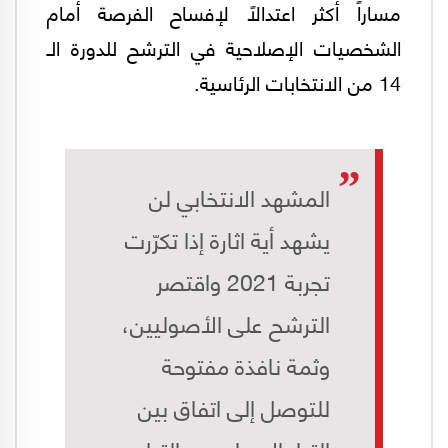
مساراً أكثر اعتدالاً لإفساح الفرصة أمام
الشخصيات الإصلاحية في الترشح للدورة الـ
14 من الانتخابات الرئاسية.
المشهد الانتخابي لن
يشهد أية اثارة إذا تكرّرت
تجربة 2021 واقتصر
الترشح علی الأصوليين،
وثمة نافذة مفتوحة
للتوصل إلى اتفاق بين