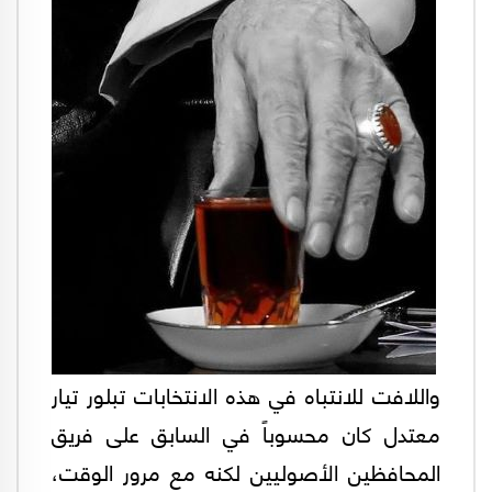
واللافت للانتباه في هذه الانتخابات تبلور تيار
معتدل كان محسوباً في السابق على فريق
المحافظين الأصوليين لكنه مع مرور الوقت،