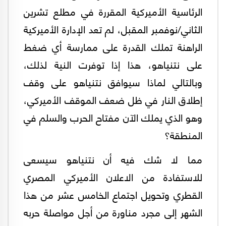
الرئاسية الأميركية المقررة في مطلع تشرين
الثاني/نوفمبر المقبل، لم تعد الإدارة الأميركية
الراهنة تملك القدرة على ممارسة أي ضغط
على نتنياهو، هذا إذا توفرت النية لذلك،
وبالتالي لماذا سيوافق نتنياهو على وقف
إطلاق النار في ظل ضعف الموقف الأميركي،
وهو الذي يملك الآن مفتاح الحرب والسلم في
المنطقة؟
مما لا شك فيه أن نتنياهو سيسعى
للاستفادة من الاعلان الأميركي المصري
القطري وتحويل اجتماع الخامس عشر من هذا
الشهر إلى مجرد مناورة من أجل مواصلة حربه