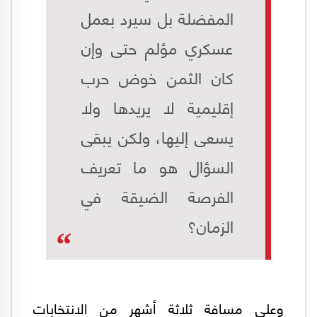
المفضلة بل سيرد بعمل
عسكري مؤلم حتى وإن
كان الثمن خوض حرب
إقليمية لا يريدها ولا
يسعى إليها، ولكن يبقى
السؤال هو ما تعريف
الفرصة الضيقة في
الزمان؟
وعلى مسافة ثلاثة أشهر من الانتخابات