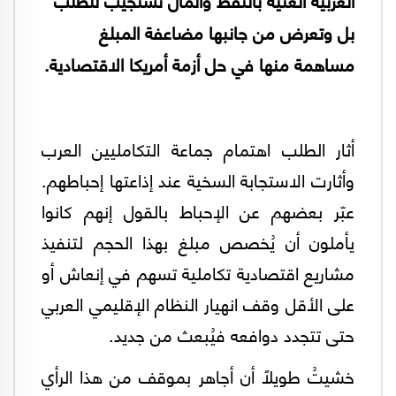
بل وتعرض من جانبها مضاعفة المبلغ
مساهمة منها في حل أزمة أمريكا الاقتصادية.
أثار الطلب اهتمام جماعة التكامليين العرب
وأثارت الاستجابة السخية عند إذاعتها إحباطهم.
عبّر بعضهم عن الإحباط بالقول إنهم كانوا
يأملون أن يُخصص مبلغ بهذا الحجم لتنفيذ
مشاريع اقتصادية تكاملية تسهم في إنعاش أو
على الأقل وقف انهيار النظام الإقليمي العربي
حتى تتجدد دوافعه فيُبعث من جديد.
خشيتُ طويلاً أن أجاهر بموقف من هذا الرأي