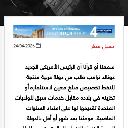
جميل مطر
24/04/2025
سمعنا أو قرأنا أن الرئيس الأمريكي الجديد
دونالد ترامب طلب من دولة عربية منتجة
للنفط تخصيص مبلغ معين لاستثماره أو
تخزينه في بلاده مقابل خدمات سبق للولايات
المتحدة تقديمها لها على امتداد السنوات
الماضية. فوجئنا بعد شهر أو أقل بالدولة
العربية الغنية بالنفط والمال تستجيب للطلب