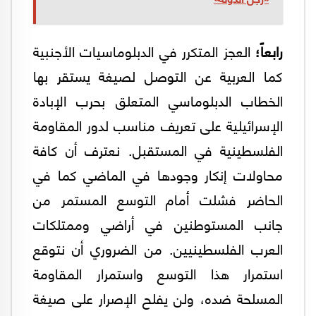
رابعاً؛
العجز المتكرر في الدبلوماسيات الأجنبية
كما العربية عن التوصل لصيغة يستقر بها
الخطاب الدبلوماسي المتعلق بحرب الإبادة
الإسرائيلية على تعريف مناسب لدور المقاومة
الفلسطينية في المستقبل. نعترف أن كافة
محاولات إنكار وجودها في الماضي كما في
الحاضر فشلت أمام التوسع المستمر من
جانب المستوطنين في أراضي وممتلكات
العرب الفلسطينيين. من الضروري أن نتوقع
استمرار هذا التوسع واستمرار المقاومة
المسلحة ضده، ولن يفلح الإصرار على صيغة