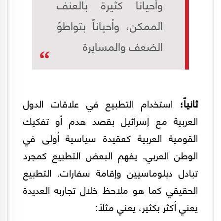
وأحياناً كثيرة بالعنف
الممكن، وأحياناً بتواطؤ
الضعف والمسايرة
ثانياً؛
استخدام التطبيع في علاقات الدول
العربية مع إسرائيل بقصد هدم أو تفكيك
القومية العربية كعقيدة سياسية أولى في
الوطن العربي. يفهم البعض التطبيع كمجرد
تبادل دبلوماسيين وإقامة سفارات. التطبيع
الحقيقي كما هو ملاحظ خلال تجاربه العديدة
يعني أكثر بكثير، يعني مثلاً: