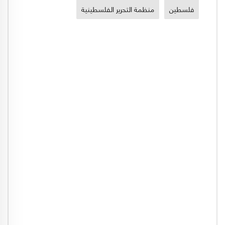
فلسطين
منظمة التحرير الفلسطينية