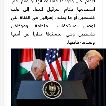
أعظم. كان وجودها هاماً وغيابها لو وقع أهم.
استخدمها حكام إسرائيل للنفاذ إلى قلب
فلسطين أو ما يمثله، إسرائيل هي القناة التي
توصل مستحقات المنظمة وموظفي
فلسطين وهي المسئولة نظرياً عن أمنها
وسلامة قادتها.