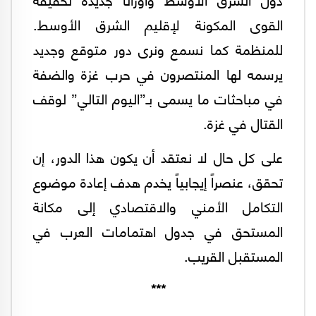
القوى المكونة لإقليم الشرق الأوسط.
للمنظمة كما نسمع ونرى دور متوقع وجديد
يرسمه لها المنتصرون في حرب غزة والضفة
في مباحثات ما يسمى بـ”اليوم التالي” لوقف
القتال في غزة.
على كل حال لا نعتقد أن يكون هذا الدور، إن
تحقق، عنصراً إيجابياً يخدم هدف إعادة موضوع
التكامل الأمني والاقتصادي إلى مكانة
المستحق في جدول اهتمامات العرب في
المستقبل القريب.
***