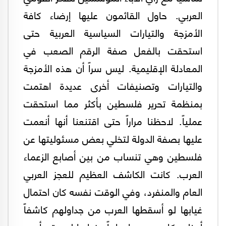
العربي. حاول القائمون عليها إرضاء كافة
الأمزجة والتيارات السياسية العربية حتى
استحقت بالفعل صفة الرقم الصعب في
المعادلة الإقليمية. ليس سراً أن هذه الأمزجة
والتيارات وتصنيفات أخرى عديدة اهتمت
بمنظمة تحرير فلسطين بأكثر مما استحقت
عملياً. لاحظنا مراراً حتى اقتنعنا أنها أنعمت
عليها بصفة الدولة لتخلي بعض مسئوليتها عن
فلسطين وهي تنساب من بين أصابع الزعماء
العرب. كانت الكاشف العظيم للعجز العربي
العام والمنفرد، وفي الوقت نفسه كان احتمال
غيابها لو أسقطها العرب من جداولهم كاشفاً