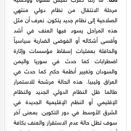
مرحلة الانتقال من نظام دولي منتهي
الصلاحية إلى نظام جديد يتكون. نعرف أن مثل
هذه المراحل يسود فيها العنف في أشد
وأقسى أشكاله أو الفوضى الضاربة سياسياً
والحافلة بعمليات إسقاط مؤسسات وإثارة
اضطرابات كما حدث في سوريا واليمن
والسودان وتغيير أنظمة حكم كما حدث في
العراق وليبيا. هذه الحالة مرشحة للاستمرار
طالما ظل النظام الدولي الجديد والنظام
الإقليمي أو النظم الإقليمية الجديدة في
الشرق الأوسط في دور التكوين. بمعنى آخر
سوف تظل حالة عدم الاستقرار والعنف بكافة