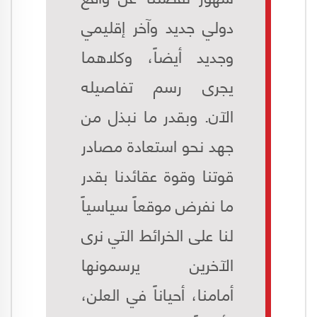
دولي جديد وآخر إقليمي
وجديد أيضاً، وكلاهما
يجرى رسم تفاصيله
الآن. وبقدر ما نبذل من
جهد نحو استعادة مصادر
قوتنا وقوة عقائدنا بقدر
ما نفرض موقعاً سياسياً
لنا على الخرائط التي نرى
الآخرين يرسمونها
أمامنا، أحياناً في العلن،