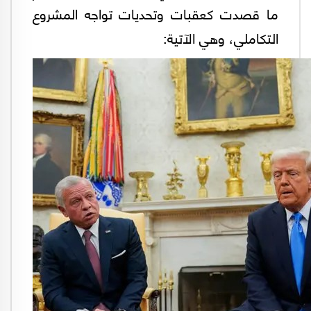
ما قصدت كعقبات وتحديات تواجه المشروع
التكاملي، وهي الآتية: