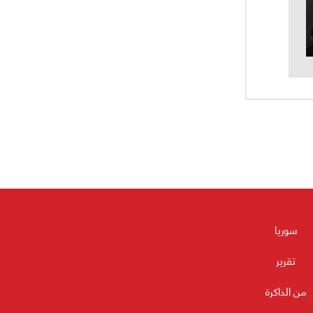
سوريا
تقرير
من الذاكرة