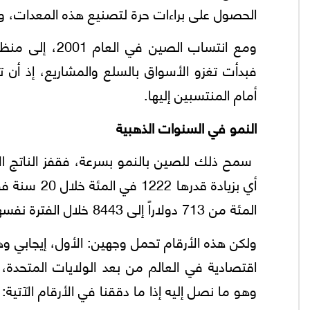
الحصول على براءات حرة لتصنيع هذه المعدات، 
فبدأت تغزو الأسواق بالسلع والمشاريع، إذ أن
أمام المنتسبين إليها.
النمو في السنوات الذهبية
المئة من 713 دولاراً إلى 8443 خلال الفترة نفسها.
ولكن هذه الأرقام تحمل وجهين: الأول، إيجابي وه
اقتصادية في العالم من بعد الولايات المتحدة، 
وهو ما نصل إليه إذا ما دققنا في الأرقام الآتية: