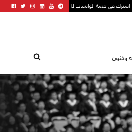
اشترك في خدمة الواتساب
ه وفنون