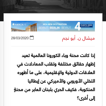
ميشال ن. أبو نجم
28/03/2020
إذا كانت محنة وباء الكورونا العالمية تعيد
إظهار حقائق مختلفة وتقلب المعادلات في
العلاقات الدولية والإقليمية، على ما أظهره
التخلي الأوروبي والأميركي عن إيطاليا
المنكوبة، فكيف الحري بلبنان العابر من محنةٍ
إلى أخرى؟