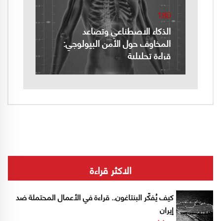
180
الذكاء الاصطناعي وتصاعد
المخاوف حول الأمن البيولوجي:
قراءة تحليلية
الاكثر قراءة
كيف يُفكّر البنتاغون.. قراءة في الأعمال المحتملة ضد
إيران