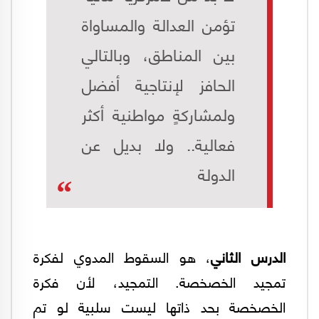
تؤمن العدالة والمساواة
بين المناطق، وبالتالي
الحافز لإنتاجية أفضل
ولمشاركةٍ مواطنية أكثر
فعالية.. ولا بديل عن
الدولة
الدرس الثاني
، هو السقوط المدوي لفكرة
تمجيد الخصخصة. التمجيد، لأن فكرة
الخصخصة بحد ذاتها ليست سلبية لو تم