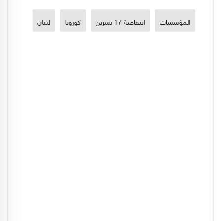
المؤسسات
انتفاضة 17 تشرين
كورونا
لبنان