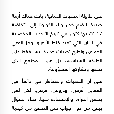
على طاولة التحديات اللبنانية، باتت هناك أزمة
جديدة. انضم خطر وباء الكورونا إلى انتفاضة
17 تشرين/أكتوبر في تاريخ الأحداث المفصلية
في لبنان التي تعيد خلط الأوراق وهز الوعي
الجماعي وتطرح تحديات جديدة ليس فقط على
الطبقة السياسية، بل على المجتمع الذي
ينتجها ويشاركها المسؤولية.
على أن التحديات والمخاطر هي دائماً في
المقابل فُرَص، ودروس. فرص، لكن لمن
يحسن القراءة والإستفادة منها. هنا، السؤال
يبقى من دون جواب حتى التحقق من كيفية