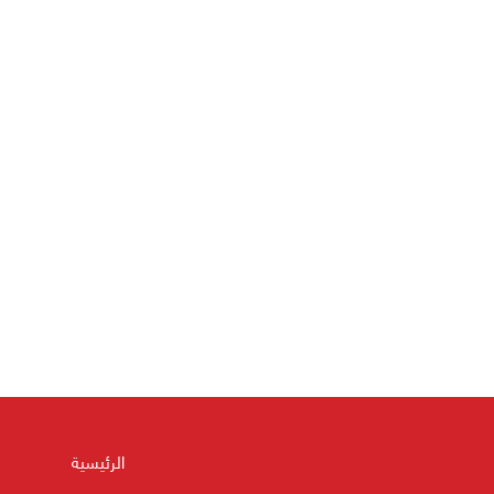
الرئيسية