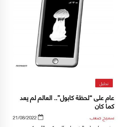
تحليل
عام على “لحظة كابول”.. العالم لم يعد
كما كان
سميح صعب
21/08/2022