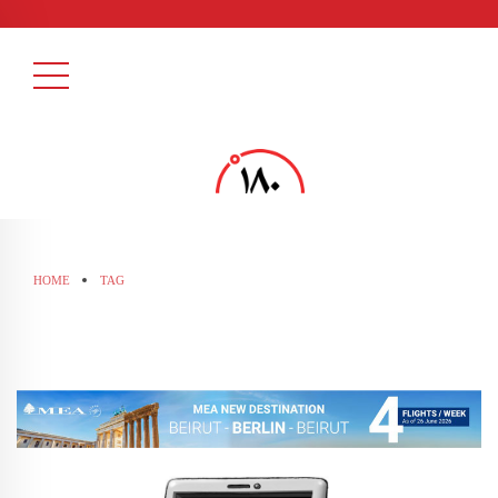
HOME
TAG