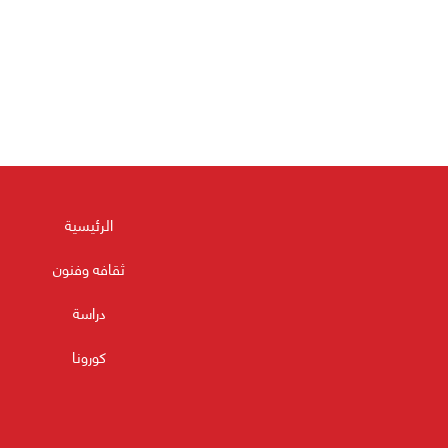
الرئيسية
ثقافه وفنون
دراسة
كورونا