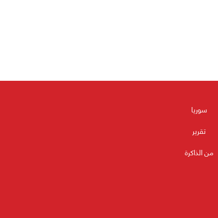
سوريا
تقرير
من الذاكرة