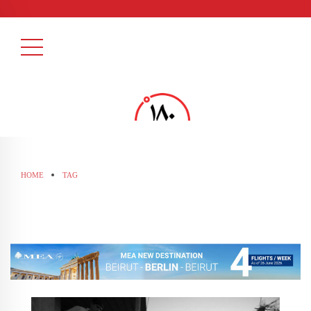
HOME
TAG