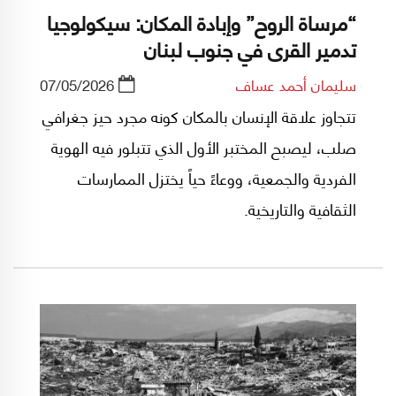
“مرساة الروح” وإبادة المكان: سيكولوجيا
تدمير القرى في جنوب لبنان
سليمان أحمد عساف
07/05/2026
تتجاوز علاقة الإنسان بالمكان كونه مجرد حيز جغرافي
صلب، ليصبح المختبر الأول الذي تتبلور فيه الهوية
الفردية والجمعية، ووعاءً حياً يختزل الممارسات
الثقافية والتاريخية.