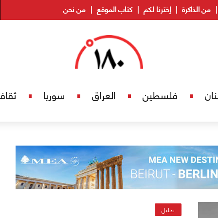
من الذاكرة
إخترنا لكم
كتاب الموقع
من نحن
نان
فلسطين
العراق
سوريا
ثقاف
تحليل