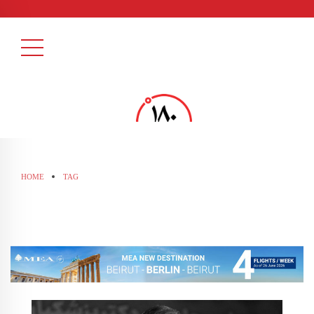
HOME
TAG