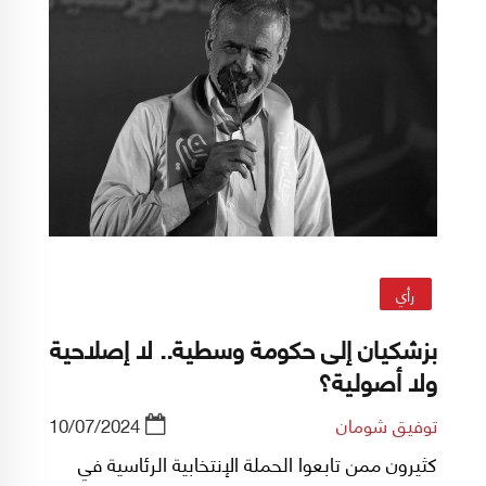
رأي
بزشكيان إلى حكومة وسطية.. لا إصلاحية
ولا أصولية؟
توفيق شومان
10/07/2024
كثيرون ممن تابعوا الحملة الإنتخابية الرئاسية في