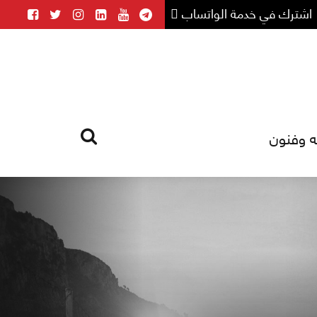
اشترك في خدمة الواتساب
ه وفنون