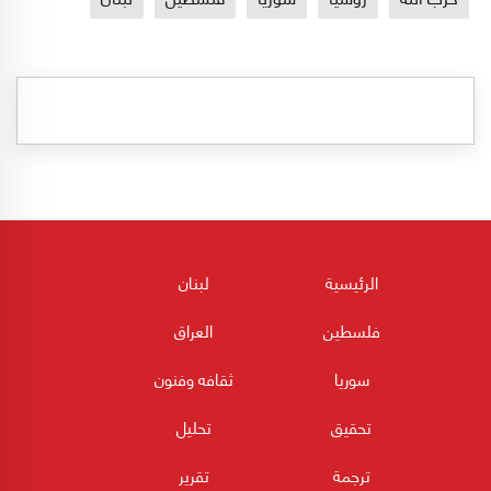
الرئيسية
لبنان
فلسطين
العراق
سوريا
ثقافه وفنون
تحقيق
تحليل
ترجمة
تقرير