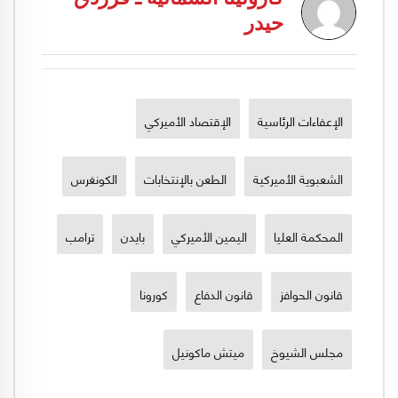
حيدر
الإعفاءات الرئاسية
الإقتصاد الأميركي
الشعبوية الأميركية
الطعن بالإنتخابات
الكونغرس
المحكمة العليا
اليمين الأميركي
بايدن
ترامب
قانون الحوافز
قانون الدفاع
كورونا
مجلس الشيوخ
ميتش ماكونيل