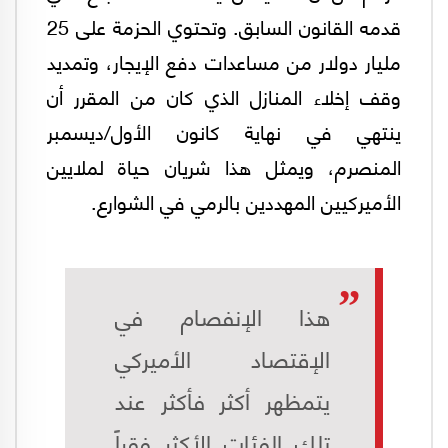
قدمه القانون السابق. وتحتوي الحزمة على 25
مليار دولار من مساعدات دفع الإيجار، وتمديد
وقف إخلاء المنازل الذي كان من المقرر أن
ينتهي في نهاية كانون الأول/ديسمبر
المنصرم، ويمثل هذا شريان حياة لملايين
الأميركيين المهددين بالرمي في الشوارع.
هذا الإنفصام في
الإقتصاد الأميركي
يتمظهر أكثر فأكثر عند
تلك الفئات الأكثر فقراً