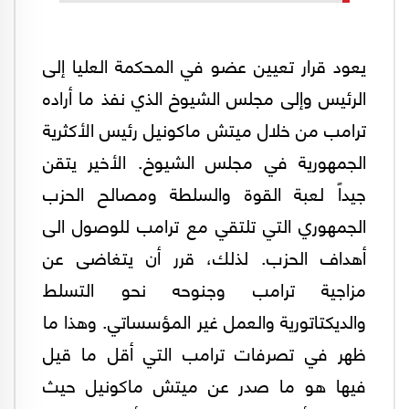
يعود قرار تعيين عضو في المحكمة العليا إلى
الرئيس وإلى مجلس الشيوخ الذي نفذ ما أراده
ترامب من خلال ميتش ماكونيل رئيس الأكثرية
الجمهورية في مجلس الشيوخ. الأخير يتقن
جيداً لعبة القوة والسلطة ومصالح الحزب
الجمهوري التي تلتقي مع ترامب للوصول الى
أهداف الحزب. لذلك، قرر أن يتغاضى عن
مزاجية ترامب وجنوحه نحو التسلط
والديكتاتورية والعمل غير المؤسساتي. وهذا ما
ظهر في تصرفات ترامب التي أقل ما قيل
فيها هو ما صدر عن ميتش ماكونيل حيث