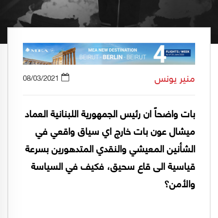
منير يونس
08/03/2021
بات واضحاً ان رئيس الجمهورية اللبنانية العماد
ميشال عون بات خارج اي سياق واقعي في
الشأنين المعيشي والنقدي المتدهورين بسرعة
قياسية الى قاع سحيق، فكيف في السياسة
والأمن؟