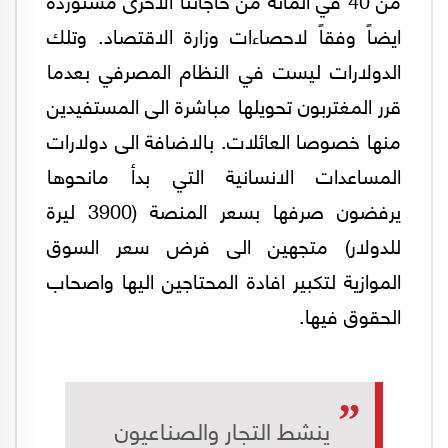
ايضاً وفقاً لاحصاءات وزارة الاقتصاد. وتلك
الدولارات ليست في النظام المصرفي بعدما
قرر المغتربون تحويلها مباشرة الى المستفيدين
منها خصوصا العائلات. بالاضافة الى دولارات
المساعدات الانسانية التي بدأ مانحوها
يرفضون صرفها بسعر المنصة (3900 ليرة
للدولار) متجهين الى فرض سعر السوق
الموازية لتكبير افادة المحتاجين اليها واصحاب
الحقوق فيها.
ينشط التجار والصناعيون