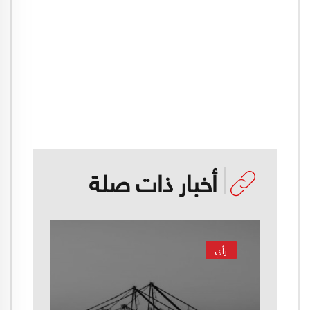
أخبار ذات صلة
رأي