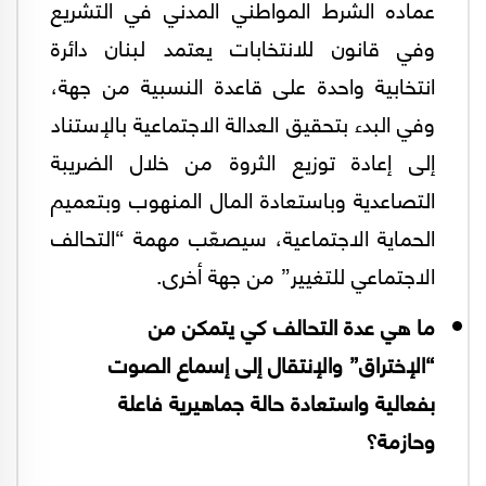
عماده الشرط المواطني المدني في التشريع
وفي قانون للانتخابات يعتمد لبنان دائرة
انتخابية واحدة على قاعدة النسبية من جهة،
وفي البدء بتحقيق العدالة الاجتماعية بالإستناد
إلى إعادة توزيع الثروة من خلال الضريبة
التصاعدية وباستعادة المال المنهوب وبتعميم
الحماية الاجتماعية، سيصعّب مهمة “التحالف
الاجتماعي للتغيير” من جهة أخرى.
ما هي عدة التحالف كي يتمكن من
“الإختراق” والإنتقال إلى إسماع الصوت
بفعالية واستعادة حالة جماهيرية فاعلة
وحازمة؟