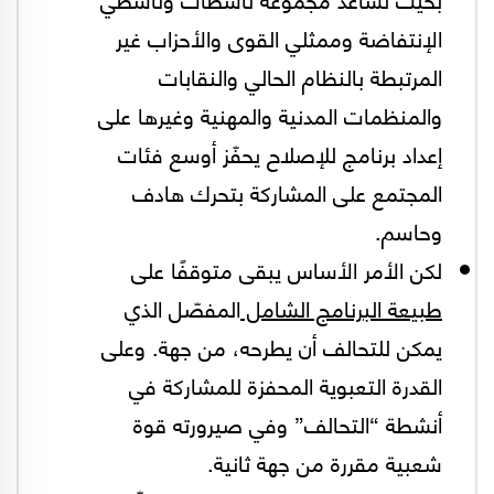
الإنتفاضة وممثلي القوى والأحزاب غير
المرتبطة بالنظام الحالي والنقابات
والمنظمات المدنية والمهنية وغيرها على
إعداد برنامج للإصلاح يحفّز أوسع فئات
المجتمع على المشاركة بتحرك هادف
وحاسم.
لكن الأمر الأساس يبقى متوقفًا على
طبيعة البرنامج الشامل
المفصّل الذي
يمكن للتحالف أن يطرحه، من جهة. وعلى
القدرة التعبوية المحفزة للمشاركة في
أنشطة “التحالف” وفي صيرورته قوة
شعبية مقررة من جهة ثانية.