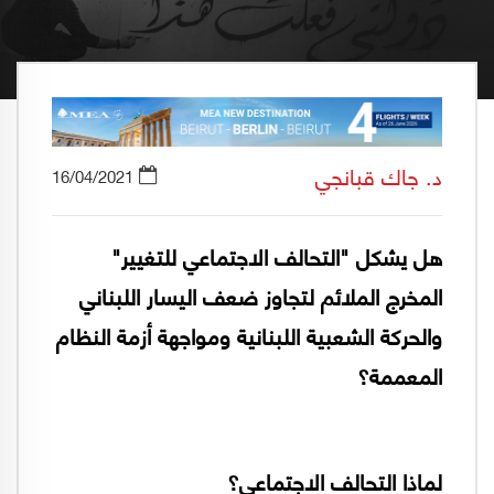
د. جاك قبانجي
16/04/2021
هل يشكل "التحالف الاجتماعي للتغيير"
المخرج الملائم لتجاوز ضعف اليسار اللبناني
والحركة الشعبية اللبنانية ومواجهة أزمة النظام
المعممة؟
لماذا التحالف الاجتماعي؟