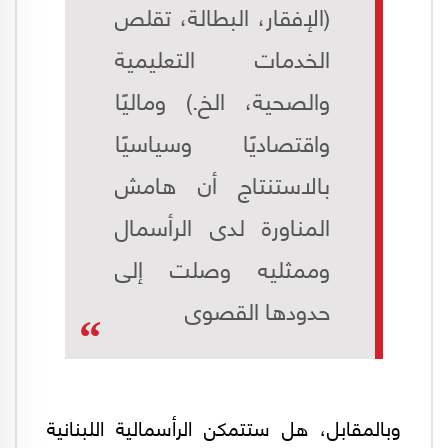
(الإفقار، البطالة، تقلص
الخدمات التعليمية
والصحية، الخ.) وماليًا
واقتصاديًا وسياسيًا
بالاستنتاج أن هامش
المناورة لدى الرأسمال
وممثليه وصلت إلى
حدودها القصوى
وبالمقابل، هل ستتمكن الرأسمالية اللبنانية