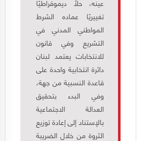
عينه، حلاً ديموقراطيًا
تغييريًا عماده الشرط
المواطني المدني في
التشريع وفي قانون
للانتخابات يعتمد لبنان
دائرة انتخابية واحدة على
قاعدة النسبية من جهة،
وفي البدء بتحقيق
العدالة الاجتماعية
بالإستناد إلى إعادة توزيع
الثروة من خلال الضريبة