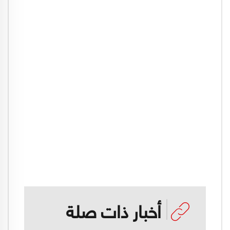
أخبار ذات صلة