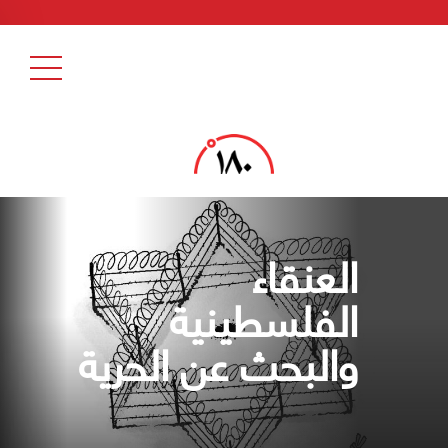
العنقاء
الفلسطينية
والبحث عن الحرية