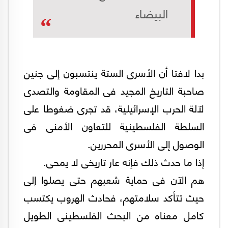
البيضاء
بدا لافتا أن الأسرى الستة ينتسبون إلى جنين
صاحبة التاريخ المجيد فى المقاومة والتصدى
لآلة الحرب الإسرائيلية، قد تجرى ضغوطا على
السلطة الفلسطينية للتعاون الأمنى فى
الوصول إلى الأسرى المحررين.
إذا ما حدث ذلك فإنه عار تاريخى لا يمحى.
هم الآن فى حماية شعبهم حتى يصلوا إلى
حيث تتأكد سلامتهم، فحادث الهروب يكتسب
كامل معناه من البحث الفلسطينى الطويل