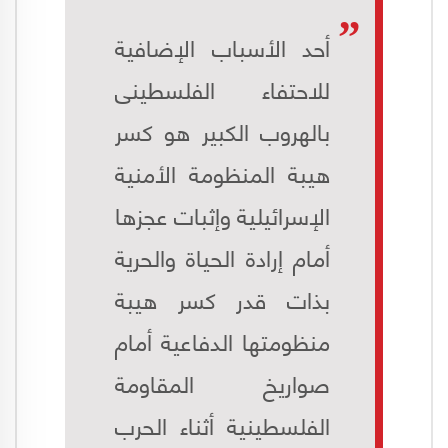
أحد الأسباب الإضافية
للاحتفاء الفلسطينى
بالهروب الكبير هو كسر
هيبة المنظومة الأمنية
الإسرائيلية وإثبات عجزها
أمام إرادة الحياة والحرية
بذات قدر كسر هيبة
منظومتها الدفاعية أمام
صواريخ المقاومة
الفلسطينية أثناء الحرب