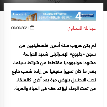
عبدالله السناوي
09/09/2021
لم يكن هروب ستة أسرى فلسطينيين من
سجن «جلبوع» الإسرائيلى شديد الحراسة
مشهدا هوليووديا مقتطعا من شرائط سينما،
بقدر ما كان تعبيرا حقيقيا عن إرادة شعب قابع
تحت الاحتلال ينهض مرة بعد أخرى كالعنقاء
من تحت الرماد ليؤكد حقه فى الحياة والحرية.