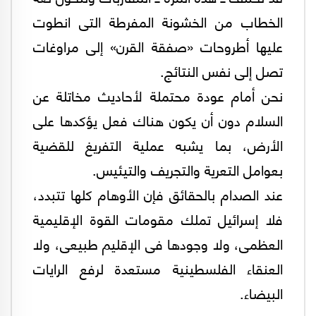
الخطاب من الخشونة المفرطة التى انطوت
عليها أطروحات «صفقة القرن» إلى مراوغات
تصل إلى نفس النتائج.
نحن أمام عودة محتملة لأحاديث مخاتلة عن
السلام دون أن يكون هناك فعل يؤكدها على
الأرض، بما يشبه عملية التفريغ للقضية
بعوامل التعرية والتجريف والتيئيس.
عند الصدام بالحقائق فإن الأوهام كلها تتبدد،
فلا إسرائيل تملك مقومات القوة الإقليمية
العظمى، ولا وجودها فى الإقليم طبيعى، ولا
العنقاء الفلسطينية مستعدة لرفع الرايات
البيضاء.