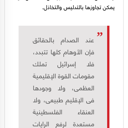
يمكن تجاوزها بالتدليس والتخاذل.
عند الصدام بالحقائق
فإن الأوهام كلها تتبدد،
فلا إسرائيل تملك
مقومات القوة الإقليمية
العظمى، ولا وجودها
فى الإقليم طبيعى، ولا
العنقاء الفلسطينية
مستعدة لرفع الرايات