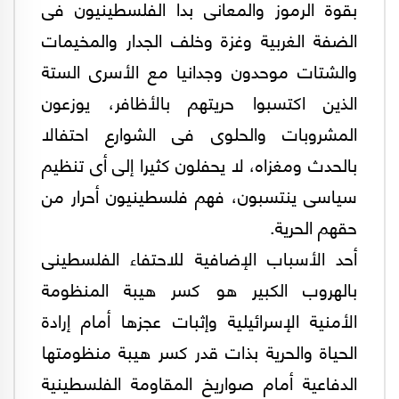
بقوة الرموز والمعانى بدا الفلسطينيون فى
الضفة الغربية وغزة وخلف الجدار والمخيمات
والشتات موحدون وجدانيا مع الأسرى الستة
الذين اكتسبوا حريتهم بالأظافر، يوزعون
المشروبات والحلوى فى الشوارع احتفالا
بالحدث ومغزاه، لا يحفلون كثيرا إلى أى تنظيم
سياسى ينتسبون، فهم فلسطينيون أحرار من
حقهم الحرية.
أحد الأسباب الإضافية للاحتفاء الفلسطينى
بالهروب الكبير هو كسر هيبة المنظومة
الأمنية الإسرائيلية وإثبات عجزها أمام إرادة
الحياة والحرية بذات قدر كسر هيبة منظومتها
الدفاعية أمام صواريخ المقاومة الفلسطينية