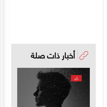
أخبار ذات صلة
رأي