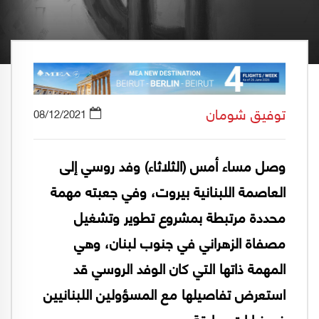
توفيق شومان
08/12/2021
وصل مساء أمس (الثلاثاء) وفد روسي إلى
العاصمة اللبنانية بيروت، وفي جعبته مهمة
محددة مرتبطة بمشروع تطوير وتشغيل
مصفاة الزهراني في جنوب لبنان، وهي
المهمة ذاتها التي كان الوفد الروسي قد
استعرض تفاصيلها مع المسؤولين اللبنانيين
في زيارات سابقة.