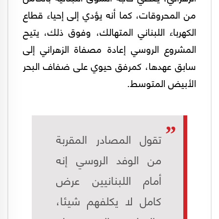
من المحروقات، كما أنه يؤدي إلى إحياء قطاع
الكهرباء اللبناني المتهالك، وفوق ذلك، يتيح
المشروع الروسي إعادة مصفاة الزهراني إلى
سابق عهدها، كمرفق حيوي على ضفاف البحر
الأبيض المتوسط.
تقول المصادر المقربة
من الوفد الروسي إنه
أمام اللبنانيين عرض
كامل لا يكلفهم شيئا،