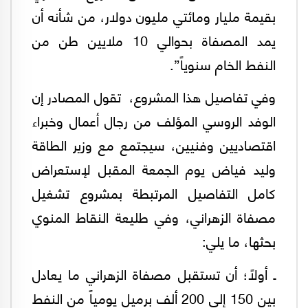
بقيمة مليار ومائتي مليون دولار، من شأنه أن
يمد المصفاة بحوالي 10 ملايين طن من
النفط الخام سنوياً”.
وفي تفاصيل هذا المشروع، تقول المصادر إن
الوفد الروسي المؤلف من رجال أعمال وخبراء
اقتصاديين وفنيين، سيجتمع مع وزير الطاقة
وليد فياض يوم الجمعة المقبل لإستعراض
كامل التفاصيل المرتبطة بمشروع تشغيل
مصفاة الزهراني، وفي طليعة النقاط المنوي
بحثها، ما يلي:
ـ أولاً؛ أن تستقبل مصفاة الزهراني ما يعادل
بين 150 إلى 200 ألف برميل يومياً من النفط