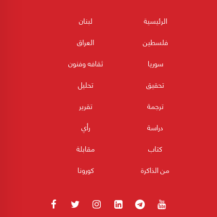
الرئيسية
لبنان
فلسطين
العراق
سوريا
ثقافه وفنون
تحقيق
تحليل
ترجمة
تقرير
دراسة
رأي
كتاب
مقابلة
من الذاكرة
كورونا