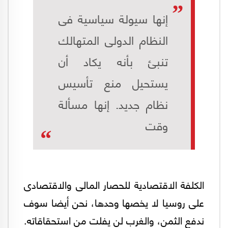
إنها سيولة سياسية فى
النظام الدولى المتهالك
تنبئ بأنه يكاد أن
يستحيل منع تأسيس
نظام جديد. إنها مسألة
وقت
الكلفة الاقتصادية للحصار المالى والاقتصادى
على روسيا لا يخصها وحدها، نحن أيضا سوف
ندفع الثمن، والغرب لن يفلت من استحقاقاته.