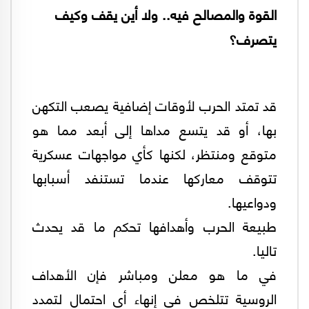
القوة والمصالح فيه.. ولا أين يقف وكيف
يتصرف؟
قد تمتد الحرب لأوقات إضافية يصعب التكهن
بها، أو قد يتسع مداها إلى أبعد مما هو
متوقع ومنتظر، لكنها كأي مواجهات عسكرية
تتوقف معاركها عندما تستنفد أسبابها
ودواعيها.
طبيعة الحرب وأهدافها تحكم ما قد يحدث
تاليا.
في ما هو معلن ومباشر فإن الأهداف
الروسية تتلخص فى إنهاء أى احتمال لتمدد