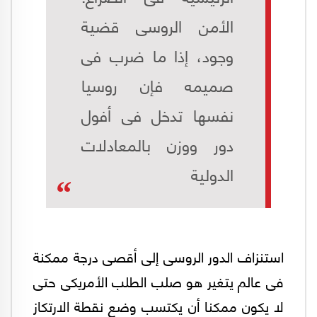
الأمن الروسى قضية
وجود، إذا ما ضرب فى
صميمه فإن روسيا
نفسها تدخل فى أفول
دور ووزن بالمعادلات
الدولية
استنزاف الدور الروسى إلى أقصى درجة ممكنة
فى عالم يتغير هو صلب الطلب الأمريكى حتى
لا يكون ممكنا أن يكتسب وضع نقطة الارتكاز