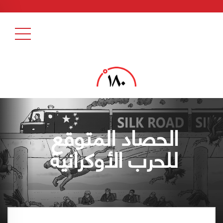
الحصاد المتوقع
للحرب الأوكرانية