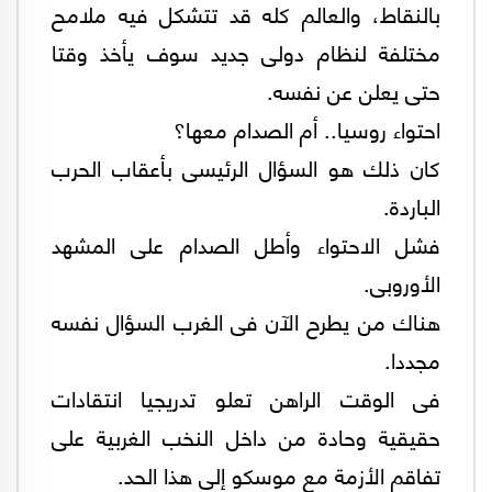
بالنقاط، والعالم كله قد تتشكل فيه ملامح
مختلفة لنظام دولى جديد سوف يأخذ وقتا
حتى يعلن عن نفسه.
احتواء روسيا.. أم الصدام معها؟
كان ذلك هو السؤال الرئيسى بأعقاب الحرب
الباردة.
فشل الاحتواء وأطل الصدام على المشهد
الأوروبى.
هناك من يطرح الآن فى الغرب السؤال نفسه
مجددا.
فى الوقت الراهن تعلو تدريجيا انتقادات
حقيقية وحادة من داخل النخب الغربية على
تفاقم الأزمة مع موسكو إلى هذا الحد.