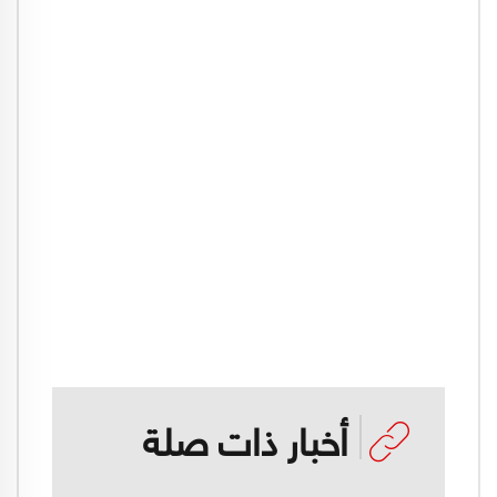
أخبار ذات صلة