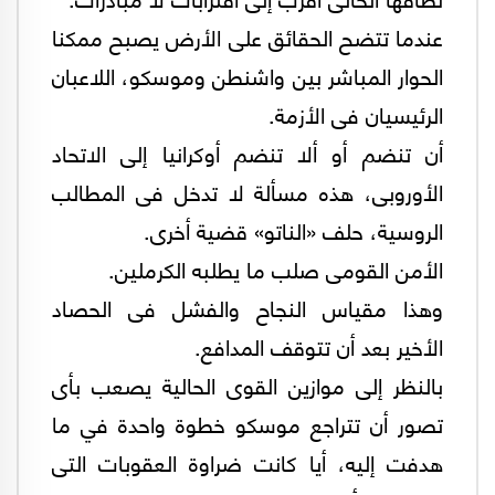
عندما تتضح الحقائق على الأرض يصبح ممكنا
الحوار المباشر بين واشنطن وموسكو، اللاعبان
الرئيسيان فى الأزمة.
أن تنضم أو ألا تنضم أوكرانيا إلى الاتحاد
الأوروبى، هذه مسألة لا تدخل فى المطالب
الروسية، حلف «الناتو» قضية أخرى.
الأمن القومى صلب ما يطلبه الكرملين.
وهذا مقياس النجاح والفشل فى الحصاد
الأخير بعد أن تتوقف المدافع.
بالنظر إلى موازين القوى الحالية يصعب بأى
تصور أن تتراجع موسكو خطوة واحدة في ما
هدفت إليه، أيا كانت ضراوة العقوبات التى