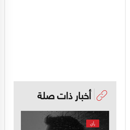
أخبار ذات صلة
رأي