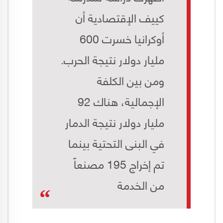
كييف الإقتصادية أن
أوكرانيا خسرت 600
مليار دولار نتيجة الحرب.
ومن بين الكلفة
الإجمالية، هناك 92
مليار دولار نتيجة الدمار
في البنى التحتية بينما
تم إخراج 195 مصنعاً
من الخدمة