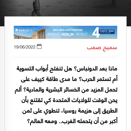
سميح صعب
19/06/2022
ماذا بعد الدونباس؟ هل تنفتح أبواب التسوية
أم تستمر الحرب؟ ما مدى طاقة كييف على
تحمل المزيد من الخسائر البشرية والمادية؟ ألم
يحن الوقت للولايات المتحدة كي تقتنع بأن
الطريق إلى هزيمة روسيا، تنطوي على ثمن
أكبر من أن يتحمله الغرب.. ومعه العالم؟