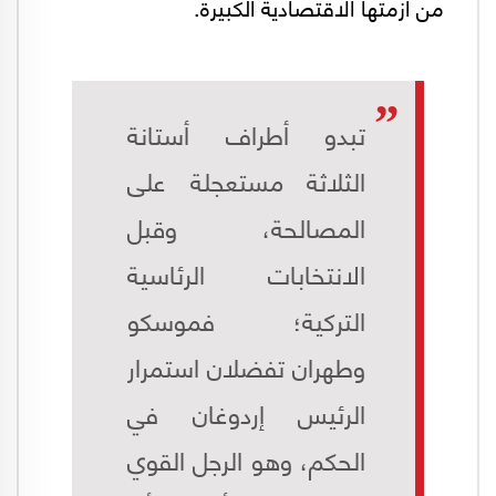
من أزمتها الاقتصادية الكبيرة.
تبدو أطراف أستانة
الثلاثة مستعجلة على
المصالحة، وقبل
الانتخابات الرئاسية
التركية؛ فموسكو
وطهران تفضلان استمرار
الرئيس إردوغان في
الحكم، وهو الرجل القوي