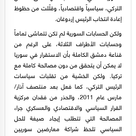
التركي، سياسياً واقتصادياً، وقلّلت من حظوظ
إعادة انتخاب الرئيس إردوغان.
ولكن الحسابات السورية لم تكن تتماشى تماماً
وحسابات الأطراف الثلاثة، على الرغم من
قناعة دمشق الكاملة بأن الاستقرار في سوريا
لا يمكن أن يتحقق من دون مصالحة كاملة مع
تركيا. ولكن الخشية من تقلبات سياسات
الرئيس التركي، كما فعل بعد منتصف آذار/
مارس عام 2011، والحذر من فقدان مركزية
القرار السياسي والاقتصادي والعسكري جراء
المصالحة التي تتطلب إيجاد صيغة للحل
السياسي تلحظ شراكة معارضين سوريين