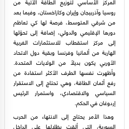
المركز الأساسي لتوزيع الطاقة الآتية من
روسيا وآذربيجان وإيران وكازاخستان، وفيما بعد
من شرقي المتوسط، فرصة لها كي تعاظم
دورها الإقليمي والدولي، إضافة إلى تحوّلها
إلى مركز استقطاب للاستثمارات الغربية
الهاربة من ألمانيا وفرنسا وبقية دول الاتحاد
الأوربي يكون بديلاً من الولايات المتحدة.
وأظهرت نفسها الطرف الأكثر استفادة من
رفع أثمان الطاقة، وهي تحتاج إلى الاستقرار
السياسي والاقتصادي، واستمرار الرئيس
إردوغان في الحكم.
وهذا الأمر يحتاج إلى الانتهاء من الحرب
السورية، التي ألقت بظلالها على الداخل