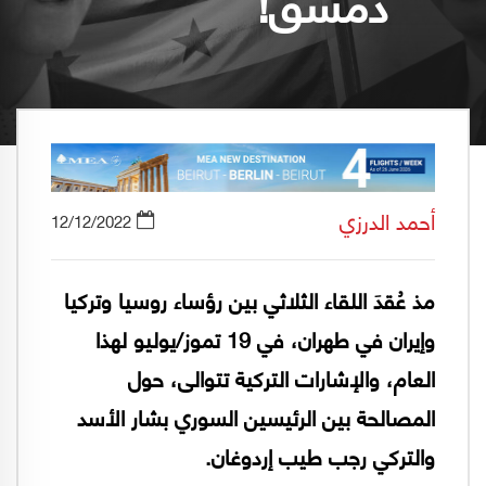
دمشق!
أحمد الدرزي
12/12/2022
مذ عُقدَ اللقاء الثلاثي بين رؤساء روسيا وتركيا
وإيران في طهران، في 19 تموز/يوليو لهذا
العام، والإشارات التركية تتوالى، حول
المصالحة بين الرئيسين السوري بشار الأسد
والتركي رجب طيب إردوغان.