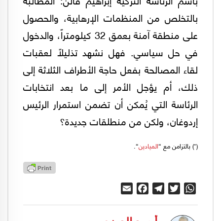
بالتخلص من المنظمات الإرهابية، والحصول
على منطقة آمنة بعمق 32 كيلومتراً، والدخول
في حل سياسي. فهل نشهد تذليلاً لعقبات
لقاء المصالحة بفعل حاجة الأطراف الثلاثة إلى
ذلك، أم يؤجل الأمر إلى ما بعد انتخابات
الرئاسة التي يُمكن أن تضمن استمرار الرئيس
إردوغان، ولكن من منطلقات جديدة؟
(*) بالتزامن مع “
الميادين
“.
Email
Facebook
Telegram
Twitter
WhatsApp