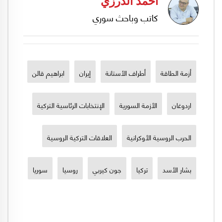
أحمد الدرزي
كاتب وباحث سوري
أزمة الطاقة
أطراف الأستانة
إيران
ابراهيم قالن
اردوغان
الأزمة السورية
الإنتخابات الرئاسية التركية
الحرب الروسية الأوكرانية
العلاقات التركية الروسية
بشار الأسد
تركيا
جون كيربي
روسيا
سوريا