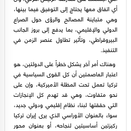
أي اتفاق معها يحتاج إلى التوفيق فيما بينها،
وهي متباينة المصالح والرؤى حول الصراع
الدولي والإقليمي، بما يدفع إلى بروز الجانب
البيروقراطي، وتأثير تطاول عنصر الزمن في
التنفيذ.
وهناك أمر آخر يشكل خطراً على الدولتين، هو
اعتبار العاصمتين أن كل القوى السياسية في
تركيا تعمل تحت المظلة الأميركية، وإن على
نحو متفاوت، وهي قد تهدم كل الإنجازات
التي حققتها لبناء نظام إقليمي ودولي جديد،
سواء بالعنوان الأوراسي الذي يرى إيران تركيا
ركيزتين أساسيتين لنجاحه، أو بعنوان محور