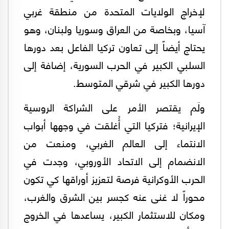
لإخراج الولايات المتحدة من منطقة غربي
آسيا، وبخاصة من العراق وسوريا ولبنان، وهو
يحتاج أيضاً إلى تعاون تركيا الفاعل بعد دورها
السلبي الكبير في الحرب السورية، إضافة إلى
دورها الكبير في شرقي المتوسط.
ولَم يقتصر الأمر على الشراكة الروسية
الإيرانية؛ فتركيا التي أُغلقت في وجهها أبواب
الانتماء إلى العالم الغربي، ومنعت من
الانضمام إلى الاتحاد الأوروبي، وجدت في
الحرب الأوكرانية فرصة لتعزيز أوراقها كي تكون
محوراً لا غنى عنه كجسر بين الشرق والغرب،
ومكان للاستثمار الكبير، يساعدها في الخروج