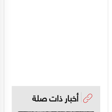
أخبار ذات صلة