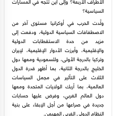
الأطراف الأربعة؟ وإلى أين تتجه في المسارات
السياسية؟
ولَّدت الحرب في أوكرانيا مستوى آخر من
الاصطفافات السياسية الدولية، ودفعت إلى
مزيد من حدة الاستقطابات الدولية
والإقليمية، وأبرزت الأدوار الإقليمية، لإيران
وتركيا بالدرجة الأولى، وللسعودية ومعها دول
الخليج بالدرجة الثانية، بما أظهر قدرة الدول
الثلاث على التأثير في مجمل السياسات
العالمية، بما أربك الولايات المتحدة ومعها
دول العالم الغربي، وفرض عليها حسابات
جديدة في صراعها من أجل الإبقاء على بنية
النظام الدولي الغربي المهيمن.