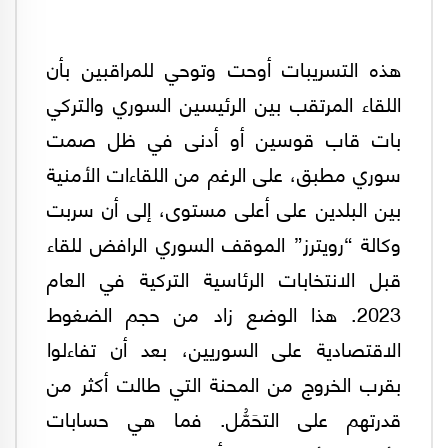
هذه التسريبات أوحت وتوحي للمراقبين بأن
اللقاء المرتقب بين الرئيسين السوري والتركي
بات قاب قوسين أو أدنى في ظل صمت
سوري مطبق، على الرغم من اللقاءات الأمنية
بين البلدين على أعلى مستوى، إلى أن سربت
وكالة “رويترز” الموقف السوري الرافض للقاء
قبل الانتخابات الرئاسية التركية في العام
2023. هذا الوضع زاد من حجم الضغوط
الاقتصادية على السوريين، بعد أن تفاءلوا
بقرب الخروج من المحنة التي طالت أكثر من
قدرتهم على التحَمُّل. فما هي حسابات