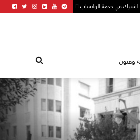
اشترك في خدمة الواتساب
ه وفنون