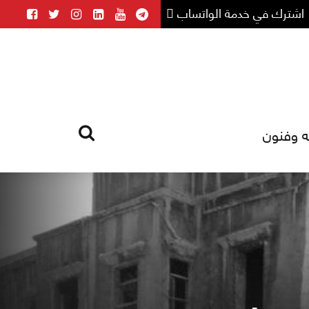
اشترك في خدمة الواتساب
ه وفنون