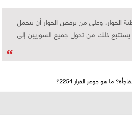
نة الحوار، وعلى من يرفض الحوار أن يتحمل
ما يستتبع ذلك من تحول جميع السوريين إلى
ة؟ ما هو جوهر القرار 2254؟